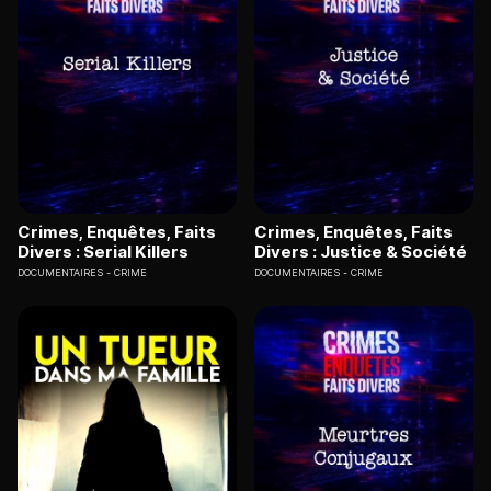
Crimes, Enquêtes, Faits
Crimes, Enquêtes, Faits
Divers : Serial Killers
Divers : Justice & Société
DOCUMENTAIRES
CRIME
DOCUMENTAIRES
CRIME