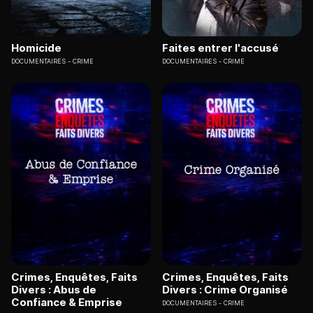
Homicide
Faites entrer l'accusé
DOCUMENTAIRES
CRIME
DOCUMENTAIRES
CRIME
Crimes, Enquêtes, Faits
Crimes, Enquêtes, Faits
Divers : Abus de
Divers : Crime Organisé
Confiance & Emprise
DOCUMENTAIRES
CRIME