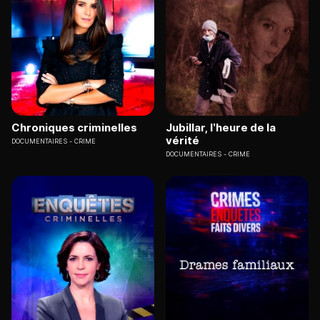
Chroniques criminelles
Jubillar, l’heure de la
vérité
DOCUMENTAIRES
CRIME
DOCUMENTAIRES
CRIME