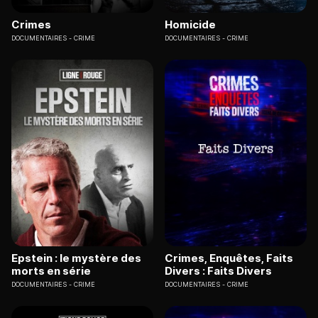
Crimes
Homicide
DOCUMENTAIRES
CRIME
DOCUMENTAIRES
CRIME
Epstein : le mystère des
Crimes, Enquêtes, Faits
morts en série
Divers : Faits Divers
DOCUMENTAIRES
CRIME
DOCUMENTAIRES
CRIME