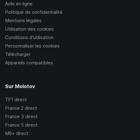
Aide en ligne
Politique de confidentialité
Mentions légales
Utilisation des cookies
Conditions d’utilisation
Personnaliser les cookies
Télécharger
Appareils compatibles
Sur Molotov
TF1
direct
France 2
direct
France 3
direct
France 5
direct
M6+
direct