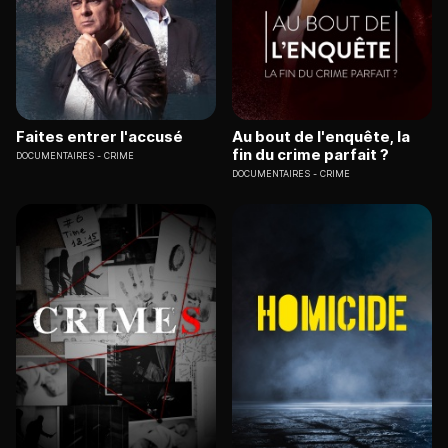
Faites entrer l'accusé
Au bout de l'enquête, la
fin du crime parfait ?
DOCUMENTAIRES
CRIME
DOCUMENTAIRES
CRIME