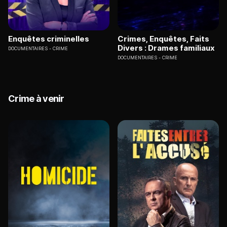
Enquêtes criminelles
Crimes, Enquêtes, Faits
Divers : Drames familiaux
DOCUMENTAIRES
CRIME
DOCUMENTAIRES
CRIME
Crime à venir