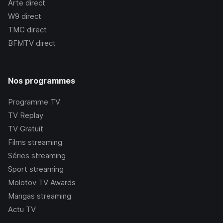
Arte
direct
W9
direct
TMC
direct
BFMTV
direct
Nos programmes
Programme TV
TV Replay
TV Gratuit
Films streaming
Séries streaming
Sport streaming
Molotov TV Awards
Mangas streaming
Actu TV