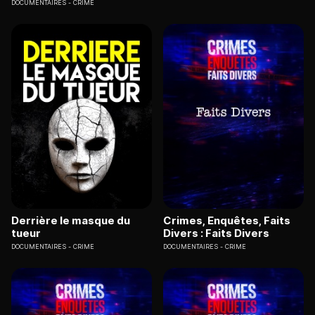
DOCUMENTAIRES
CRIME
Derrière le masque du
Crimes, Enquêtes, Faits
tueur
Divers : Faits Divers
DOCUMENTAIRES
CRIME
DOCUMENTAIRES
CRIME