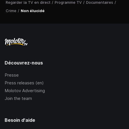
Regarder la TV en direct
/
Programme TV
/
Documentaires
/
Crime
/
Non élucidé
Découvrez-nous
Presse
Press releases (en)
Molotov Advertising
Join the team
Besoin d'aide