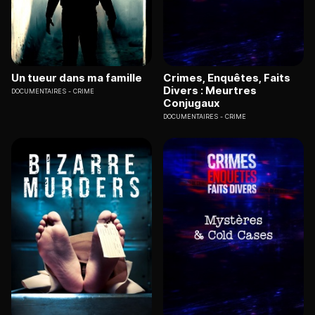
Un tueur dans ma famille
Crimes, Enquêtes, Faits
Divers : Meurtres
DOCUMENTAIRES
CRIME
Conjugaux
DOCUMENTAIRES
CRIME