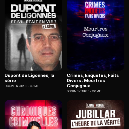
Dupont de Ligonnès, la
Crimes, Enquêtes, Faits
série
Divers : Meurtres
Conjugaux
DOCUMENTAIRES
CRIME
DOCUMENTAIRES
CRIME