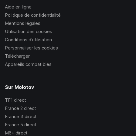
Aide en ligne
Politique de confidentialité
Mentions légales
Utilisation des cookies
Conditions d’utilisation
Personnaliser les cookies
Télécharger
Appareils compatibles
Sur Molotov
TF1
direct
France 2
direct
France 3
direct
France 5
direct
M6+
direct