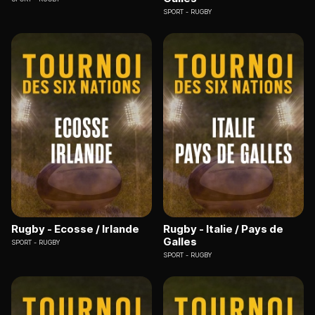
SPORT
RUGBY
Rugby - Ecosse / Irlande
Rugby - Italie / Pays de
Galles
SPORT
RUGBY
SPORT
RUGBY