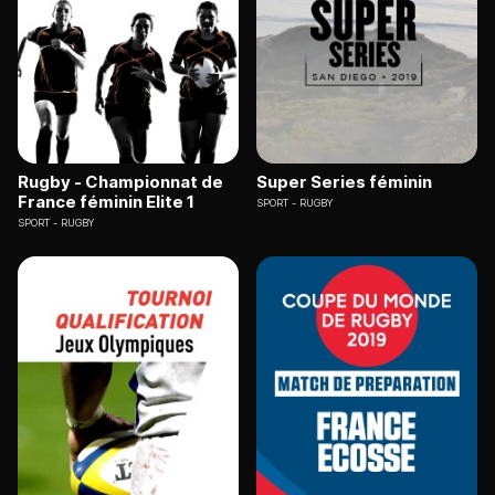
Rugby - Championnat de
Super Series féminin
France féminin Elite 1
SPORT
RUGBY
SPORT
RUGBY