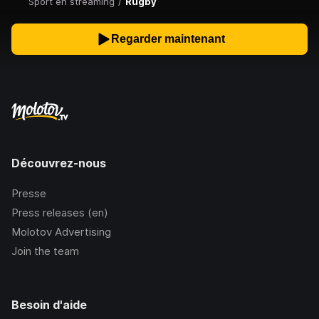
Sport en streaming
/
Rugby
Regarder maintenant
Découvrez-nous
Presse
Press releases (en)
Molotov Advertising
Join the team
Besoin d'aide