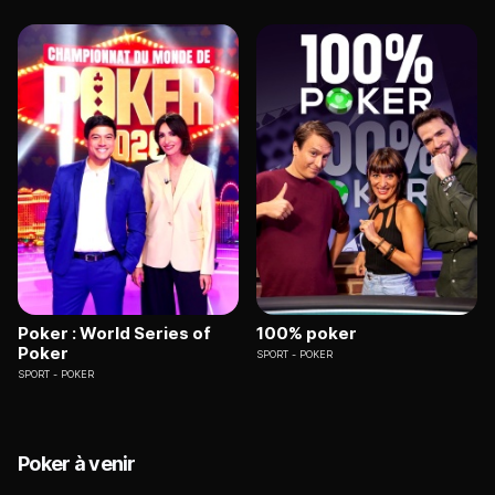
Poker : World Series of
100% poker
Poker
SPORT
POKER
SPORT
POKER
Poker à venir