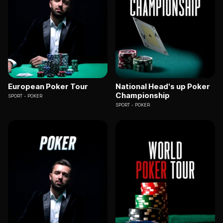
European Poker Tour
National Head's up Poker
Championship
SPORT
POKER
SPORT
POKER