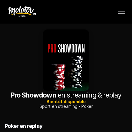
Pro Showdown
en streaming & replay
Bientôt disponible
Sport en streaming
Poker
Poker en replay