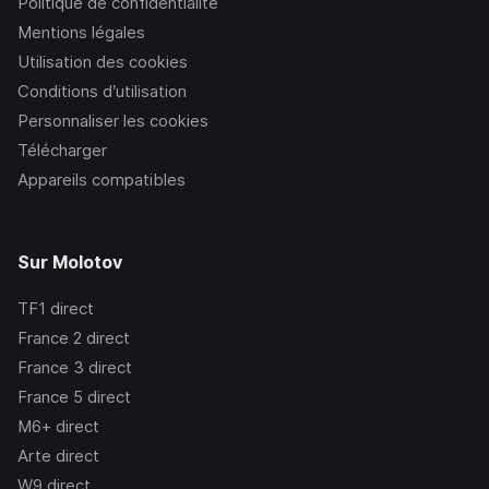
Politique de confidentialité
Mentions légales
Utilisation des cookies
Conditions d’utilisation
Personnaliser les cookies
Télécharger
Appareils compatibles
Sur Molotov
TF1
direct
France 2
direct
France 3
direct
France 5
direct
M6+
direct
Arte
direct
W9
direct