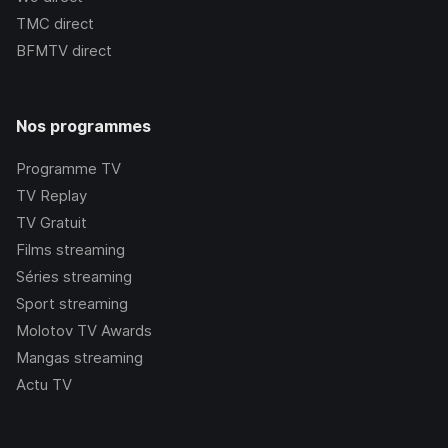
TMC
direct
BFMTV
direct
Nos programmes
Programme TV
TV Replay
TV Gratuit
Films streaming
Séries streaming
Sport streaming
Molotov TV Awards
Mangas streaming
Actu TV