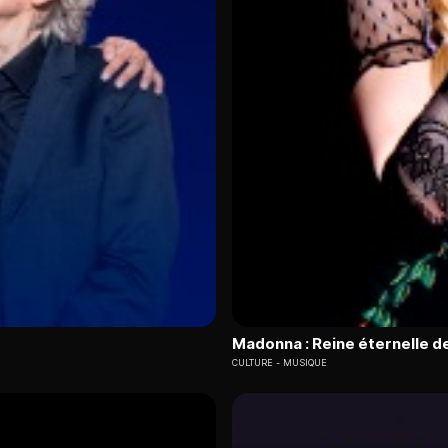
Madonna : Reine éternelle de
CULTURE
MUSIQUE