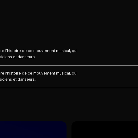
tre l'histoire de ce mouvement musical, qui
siciens et danseurs.
tre l'histoire de ce mouvement musical, qui
siciens et danseurs.