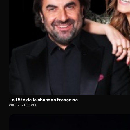
La fête de la chanson française
CULTURE
MUSIQUE