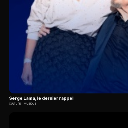
Serge Lama, le dernier rappel
CULTURE
MUSIQUE