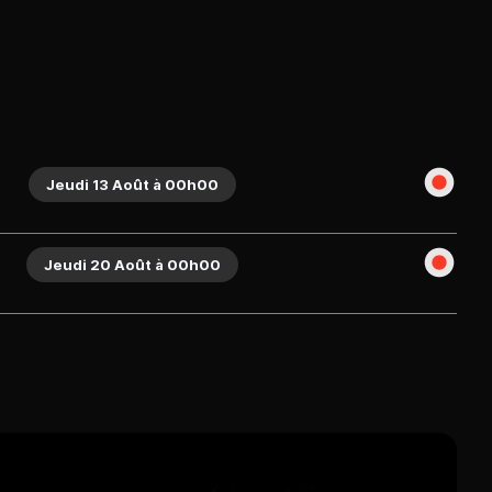
Jeudi 13 Août à 00h00
Jeudi 20 Août à 00h00