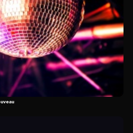
ouveau