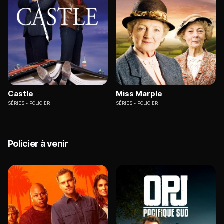
Castle
Miss Marple
SÉRIES
POLICIER
SÉRIES
POLICIER
Policier à venir