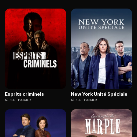
Esprits criminels
New York Unité Spéciale
SÉRIES
POLICIER
SÉRIES
POLICIER