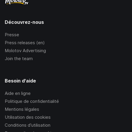
Découvrez-nous
Presse
Press releases (en)
Molotov Advertising
Join the team
Besoin d'aide
Aide en ligne
Politique de confidentialité
Mentions légales
Utilisation des cookies
Conditions d’utilisation