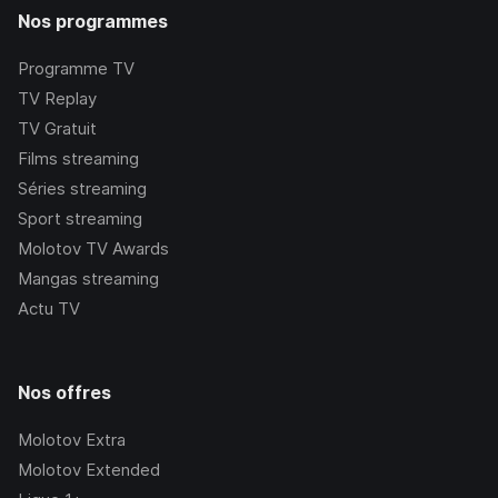
Nos programmes
Programme TV
TV Replay
TV Gratuit
Films streaming
Séries streaming
Sport streaming
Molotov TV Awards
Mangas streaming
Actu TV
Nos offres
Molotov Extra
Molotov Extended