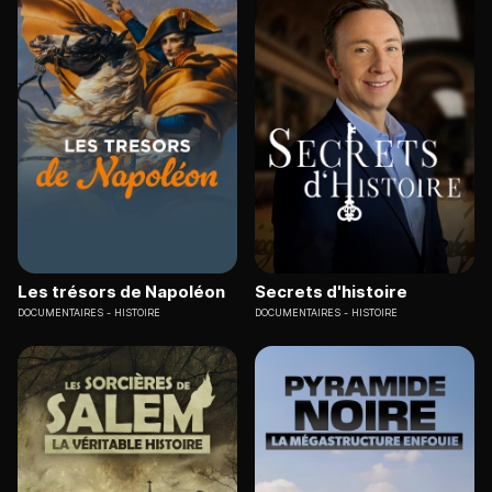
Les trésors de Napoléon
Secrets d'histoire
DOCUMENTAIRES
HISTOIRE
DOCUMENTAIRES
HISTOIRE