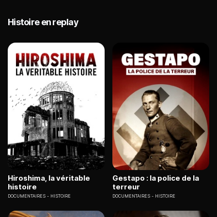
Histoire en replay
Hiroshima, la véritable
Gestapo : la police de la
histoire
terreur
DOCUMENTAIRES
HISTOIRE
DOCUMENTAIRES
HISTOIRE