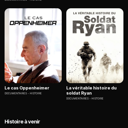
Le cas Oppenheimer
La véritable histoire du
soldat Ryan
DOCUMENTAIRES
HISTOIRE
DOCUMENTAIRES
HISTOIRE
Histoire à venir