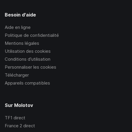
Besoin d'aide
Aide en ligne
Politique de confidentialité
Mentions légales
Utilisation des cookies
Conditions d’utilisation
Personnaliser les cookies
Télécharger
Appareils compatibles
Sur Molotov
TF1
direct
France 2
direct