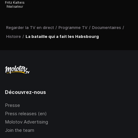
Fritz Kalteis
Réalisateur
Regarder la TV en direct
/
Programme TV
/
Documentaires
/
Histoire
/
La bataille qui a fait les Habsbourg
Découvrez-nous
Presse
Press releases (en)
Molotov Advertising
Join the team