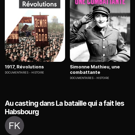
1917, Révolutions
Simonne Mathieu, une
combattante
DOCUMENTAIRES
HISTOIRE
DOCUMENTAIRES
HISTOIRE
Au casting dans La bataille qui a fait les
Habsbourg