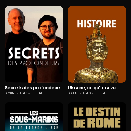
Secrets des profondeurs
Ukraine, ce qu'on a vu
DOCUMENTAIRES
HISTOIRE
DOCUMENTAIRES
HISTOIRE