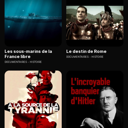
Les sous-marins de la
Le destin de Rome
France libre
DOCUMENTAIRES
HISTOIRE
DOCUMENTAIRES
HISTOIRE