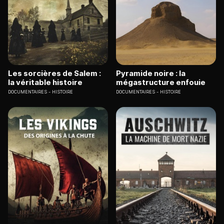
Les sorcières de Salem :
Pyramide noire : la
la véritable histoire
mégastructure enfouie
DOCUMENTAIRES
HISTOIRE
DOCUMENTAIRES
HISTOIRE