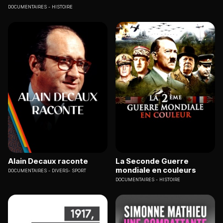
DOCUMENTAIRES
HISTOIRE
Alain Decaux raconte
La Seconde Guerre
mondiale en couleurs
DOCUMENTAIRES
DIVERS- SPORT
DOCUMENTAIRES
HISTOIRE