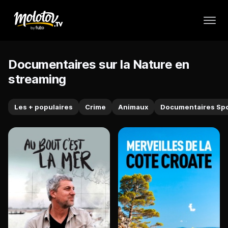
Documentaires sur la Nature en
streaming
Les + populaires
Crime
Animaux
Documentaires Sp