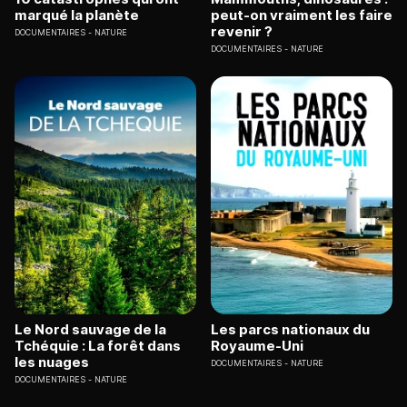
marqué la planète
peut-on vraiment les faire
revenir ?
DOCUMENTAIRES
NATURE
DOCUMENTAIRES
NATURE
Le Nord sauvage de la
Les parcs nationaux du
Tchéquie : La forêt dans
Royaume-Uni
les nuages
DOCUMENTAIRES
NATURE
DOCUMENTAIRES
NATURE