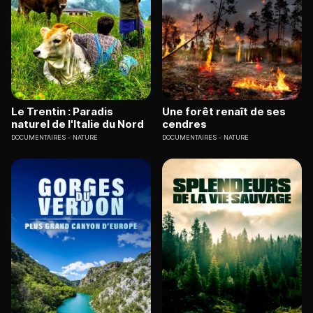
Le Trentin : Paradis
Une forêt renaît de ses
naturel de l'Italie du Nord
cendres
DOCUMENTAIRES
NATURE
DOCUMENTAIRES
NATURE