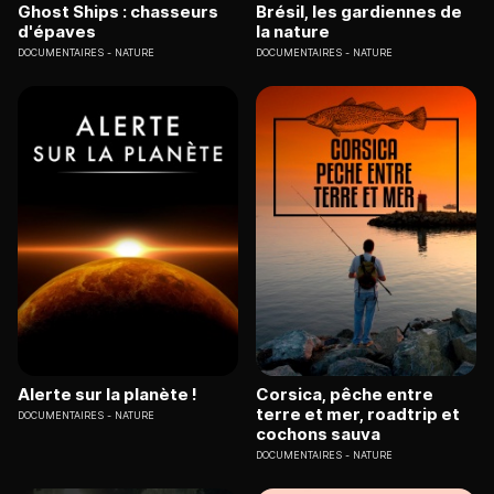
Ghost Ships : chasseurs
Brésil, les gardiennes de
d'épaves
la nature
DOCUMENTAIRES
NATURE
DOCUMENTAIRES
NATURE
Alerte sur la planète !
Corsica, pêche entre
terre et mer, roadtrip et
DOCUMENTAIRES
NATURE
cochons sauva
DOCUMENTAIRES
NATURE