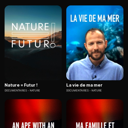
Nature = Futur !
La vie de ma mer
DOCUMENTAIRES
NATURE
DOCUMENTAIRES
NATURE