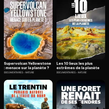
Supervolcan Yellowstone
Les 10 lieux les plus
: menace sur la planète ?
extrêmes de la planète
DOCUMENTAIRES
NATURE
DOCUMENTAIRES
NATURE