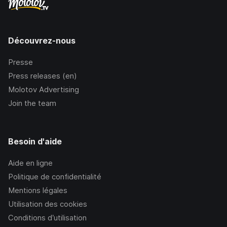
Découvrez-nous
Presse
Press releases (en)
Molotov Advertising
Join the team
Besoin d'aide
Aide en ligne
Politique de confidentialité
Mentions légales
Utilisation des cookies
Conditions d’utilisation