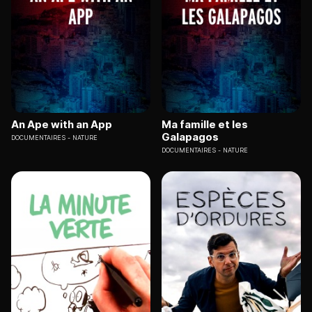
An Ape with an App
Ma famille et les
Galapagos
DOCUMENTAIRES
NATURE
DOCUMENTAIRES
NATURE