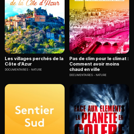
Les villages perchés de la
Pas de clim pour le climat :
Côte d'Azur
Comment avoir moins
chaud en ville
DOCUMENTAIRES
NATURE
DOCUMENTAIRES
NATURE