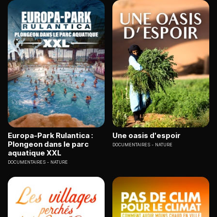
Europa-Park Rulantica :
Une oasis d'espoir
Plongeon dans le parc
DOCUMENTAIRES
NATURE
aquatique XXL
DOCUMENTAIRES
NATURE