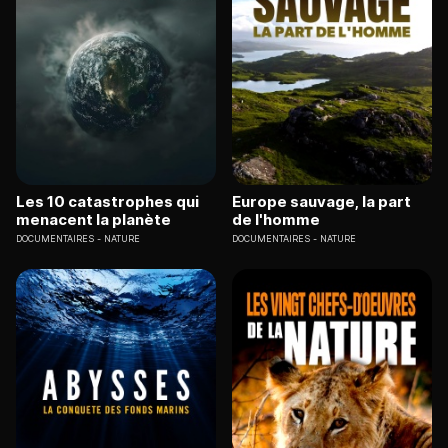
Les 10 catastrophes qui
Europe sauvage, la part
menacent la planète
de l'homme
DOCUMENTAIRES
NATURE
DOCUMENTAIRES
NATURE