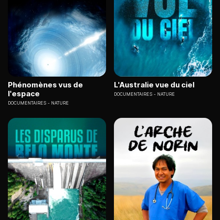
Phénomènes vus de
L'Australie vue du ciel
l'espace
DOCUMENTAIRES
NATURE
DOCUMENTAIRES
NATURE