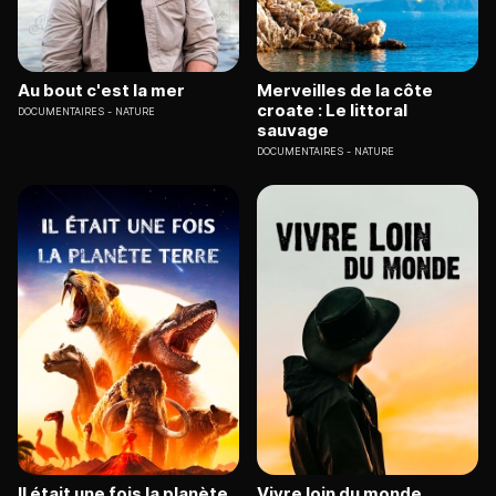
Au bout c'est la mer
Merveilles de la côte
croate : Le littoral
DOCUMENTAIRES
NATURE
sauvage
DOCUMENTAIRES
NATURE
Il était une fois la planète
Vivre loin du monde