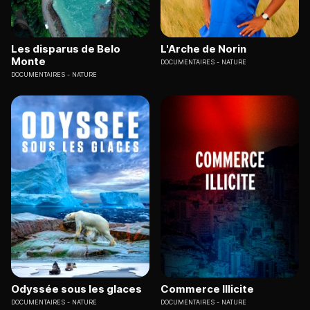
Les disparus de Belo
L'Arche de Norin
Monte
DOCUMENTAIRES
NATURE
DOCUMENTAIRES
NATURE
Odyssée sous les glaces
Commerce Illicite
DOCUMENTAIRES
NATURE
DOCUMENTAIRES
NATURE