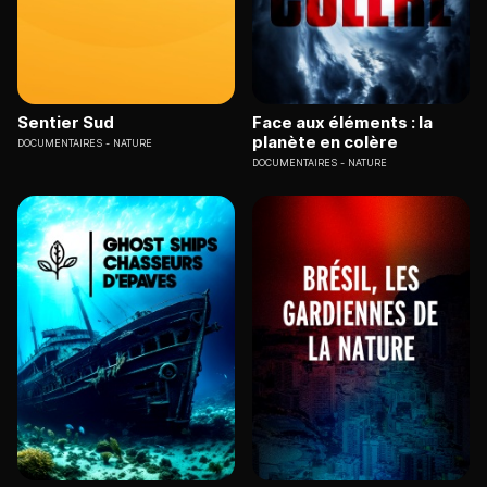
Sentier Sud
Face aux éléments : la
planète en colère
DOCUMENTAIRES
NATURE
DOCUMENTAIRES
NATURE