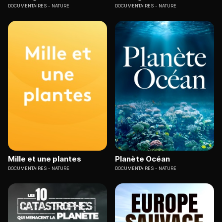
DOCUMENTAIRES
NATURE
DOCUMENTAIRES
NATURE
Mille et une plantes
Planète Océan
DOCUMENTAIRES
NATURE
DOCUMENTAIRES
NATURE