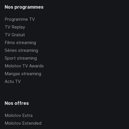
Nos programmes
Programme TV
TV Replay
TV Gratuit
Films streaming
Séries streaming
Sport streaming
Molotov TV Awards
Mangas streaming
Actu TV
Nos offres
Molotov Extra
Molotov Extended