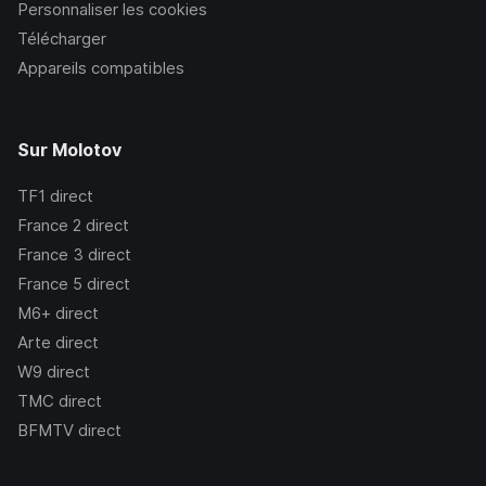
Personnaliser les cookies
Télécharger
Appareils compatibles
Sur Molotov
TF1
direct
France 2
direct
France 3
direct
France 5
direct
M6+
direct
Arte
direct
W9
direct
TMC
direct
BFMTV
direct