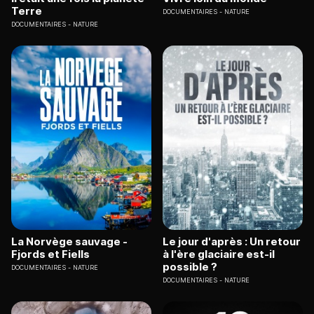
Terre
DOCUMENTAIRES
NATURE
DOCUMENTAIRES
NATURE
La Norvège sauvage -
Le jour d'après : Un retour
Fjords et Fiells
à l'ère glaciaire est-il
possible ?
DOCUMENTAIRES
NATURE
DOCUMENTAIRES
NATURE