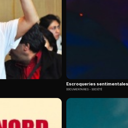
Escroqueries sentimentales
DOCUMENTAIRES
SOCIÉTÉ