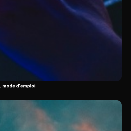
, mode d'emploi