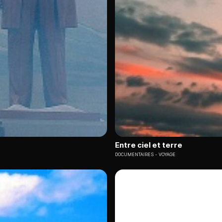
Entre ciel et terre
DOCUMENTAIRES
VOYAGE