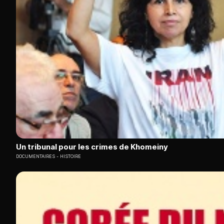
Un tribunal pour les crimes de Khomeiny
DOCUMENTAIRES
HISTOIRE