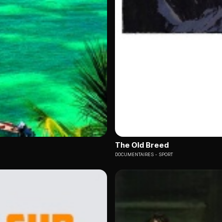
The Old Breed
DOCUMENTAIRES
SPORT