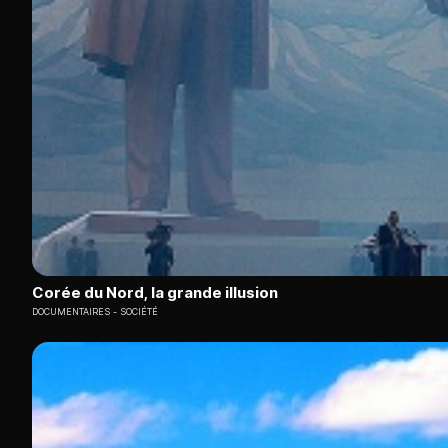
Corée du Nord, la grande illusion
DOCUMENTAIRES
SOCIÉTÉ