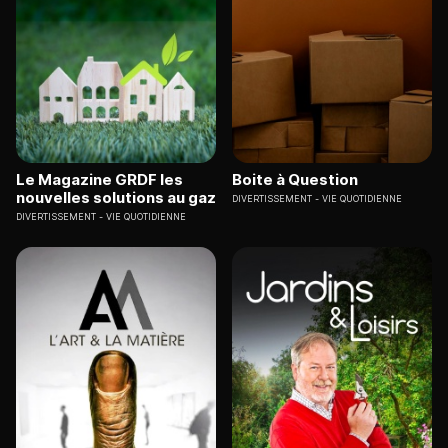
Le Magazine GRDF les
Boite à Question
nouvelles solutions au gaz
DIVERTISSEMENT
VIE QUOTIDIENNE
DIVERTISSEMENT
VIE QUOTIDIENNE