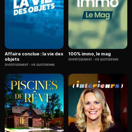
Affaire conclue : la vie des
100% immo, le mag
objets
DIVERTISSEMENT
VIE QUOTIDIENNE
DIVERTISSEMENT
VIE QUOTIDIENNE