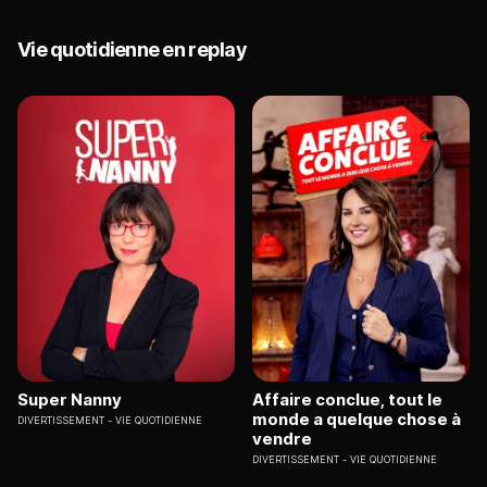
Vie quotidienne en replay
Super Nanny
Affaire conclue, tout le
monde a quelque chose à
DIVERTISSEMENT
VIE QUOTIDIENNE
vendre
DIVERTISSEMENT
VIE QUOTIDIENNE