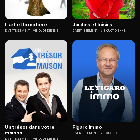
L'art et la matière
Jardins et loisirs
DIVERTISSEMENT
VIE QUOTIDIENNE
DIVERTISSEMENT
VIE QUOTIDIENNE
Un trésor dans votre
Figaro Immo
maison
DIVERTISSEMENT
VIE QUOTIDIENNE
DIVERTISSEMENT
VIE QUOTIDIENNE