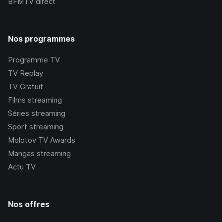
BFMTV
direct
Nos programmes
Programme TV
TV Replay
TV Gratuit
Films streaming
Séries streaming
Sport streaming
Molotov TV Awards
Mangas streaming
Actu TV
Nos offres