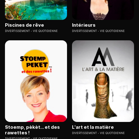
Piscines de rêve
Intérieurs
DIVERTISSEMENT
VIE QUOTIDIENNE
DIVERTISSEMENT
VIE QUOTIDIENNE
Stoemp, pèkèt... et des
L'art et la matière
rawettes !
DIVERTISSEMENT
VIE QUOTIDIENNE
DIVERTISSEMENT
VIE QUOTIDIENNE