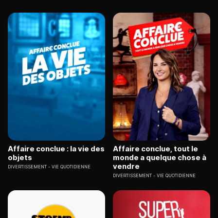
Affaire conclue : la vie des
Affaire conclue, tout le
objets
monde a quelque chose à
vendre
DIVERTISSEMENT
VIE QUOTIDIENNE
DIVERTISSEMENT
VIE QUOTIDIENNE