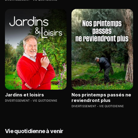
Jardins et loisirs
Nos printemps passés ne
reviendront plus
DIVERTISSEMENT
VIE QUOTIDIENNE
DIVERTISSEMENT
VIE QUOTIDIENNE
Vie quotidienne à venir