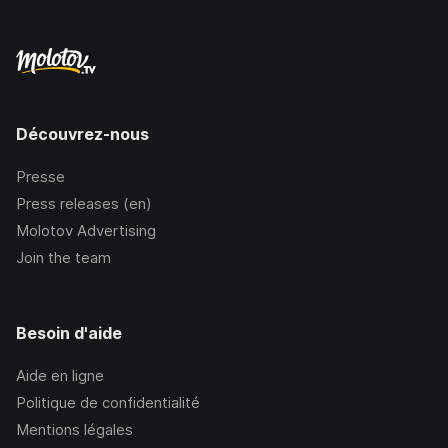
Découvrez-nous
Presse
Press releases (en)
Molotov Advertising
Join the team
Besoin d'aide
Aide en ligne
Politique de confidentialité
Mentions légales