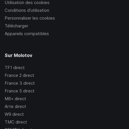
Utilisation des cookies
Conditions d’utilisation
Personnaliser les cookies
Télécharger
Appareils compatibles
Sur Molotov
TF1
direct
France 2
direct
France 3
direct
France 5
direct
M6+
direct
Arte
direct
W9
direct
TMC
direct