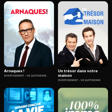
Arnaques !
Un trésor dans votre
maison
DIVERTISSEMENT
VIE QUOTIDIENNE
DIVERTISSEMENT
VIE QUOTIDIENNE