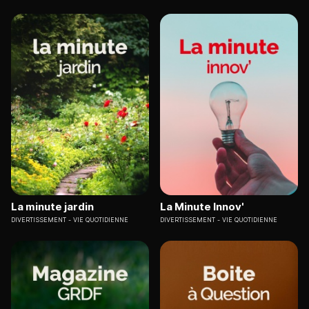
La minute jardin
La Minute Innov'
DIVERTISSEMENT
VIE QUOTIDIENNE
DIVERTISSEMENT
VIE QUOTIDIENNE