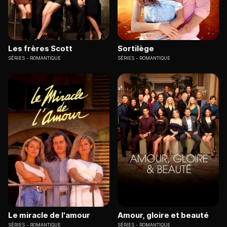
Les frères Scott
Sortilège
SÉRIES
ROMANTIQUE
SÉRIES
ROMANTIQUE
Le miracle de l'amour
Amour, gloire et beauté
SÉRIES
ROMANTIQUE
SÉRIES
ROMANTIQUE