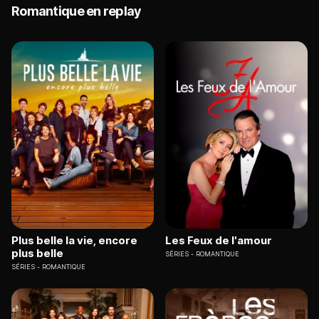
Romantique en replay
Plus belle la vie, encore
Les Feux de l'amour
plus belle
SÉRIES
ROMANTIQUE
SÉRIES
ROMANTIQUE