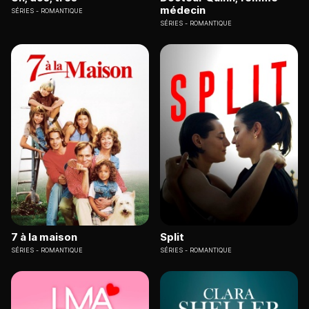
médecin
SÉRIES
ROMANTIQUE
SÉRIES
ROMANTIQUE
7 à la maison
Split
SÉRIES
ROMANTIQUE
SÉRIES
ROMANTIQUE