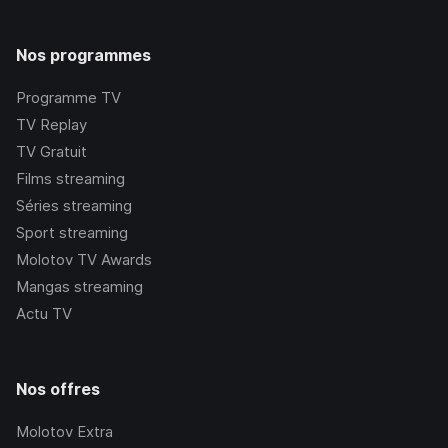
Nos programmes
Programme TV
TV Replay
TV Gratuit
Films streaming
Séries streaming
Sport streaming
Molotov TV Awards
Mangas streaming
Actu TV
Nos offres
Molotov Extra