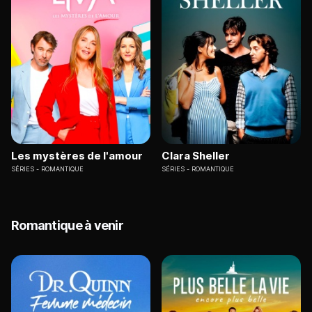
Les mystères de l'amour
Clara Sheller
SÉRIES
ROMANTIQUE
SÉRIES
ROMANTIQUE
Romantique à venir