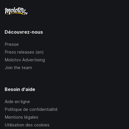
Découvrez-nous
Presse
Press releases (en)
Molotov Advertising
Join the team
Besoin d'aide
Aide en ligne
Politique de confidentialité
Mentions légales
Utilisation des cookies