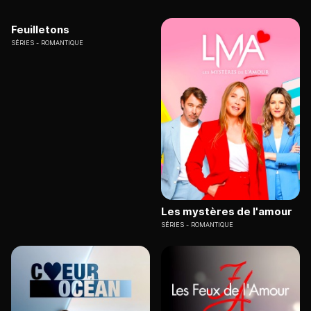
Feuilletons
SÉRIES
ROMANTIQUE
Les mystères de l'amour
SÉRIES
ROMANTIQUE