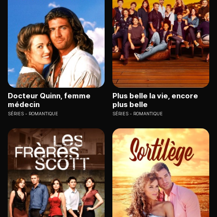
Docteur Quinn, femme
Plus belle la vie, encore
médecin
plus belle
SÉRIES
ROMANTIQUE
SÉRIES
ROMANTIQUE