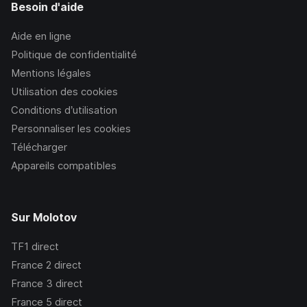
Besoin d'aide
Aide en ligne
Politique de confidentialité
Mentions légales
Utilisation des cookies
Conditions d’utilisation
Personnaliser les cookies
Télécharger
Appareils compatibles
Sur Molotov
TF1
direct
France 2
direct
France 3
direct
France 5
direct