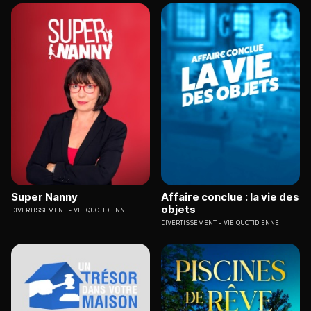
Super Nanny
Affaire conclue : la vie des
objets
DIVERTISSEMENT
VIE QUOTIDIENNE
DIVERTISSEMENT
VIE QUOTIDIENNE