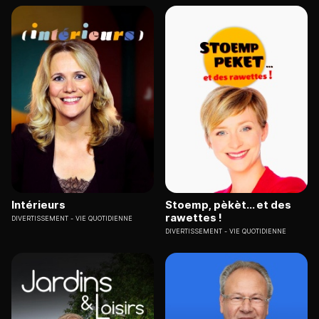
Intérieurs
Stoemp, pèkèt... et des
rawettes !
DIVERTISSEMENT
VIE QUOTIDIENNE
DIVERTISSEMENT
VIE QUOTIDIENNE