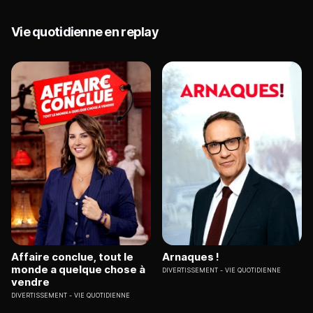
Vie quotidienne en replay
Affaire conclue, tout le
Arnaques !
monde a quelque chose à
DIVERTISSEMENT
VIE QUOTIDIENNE
vendre
DIVERTISSEMENT
VIE QUOTIDIENNE