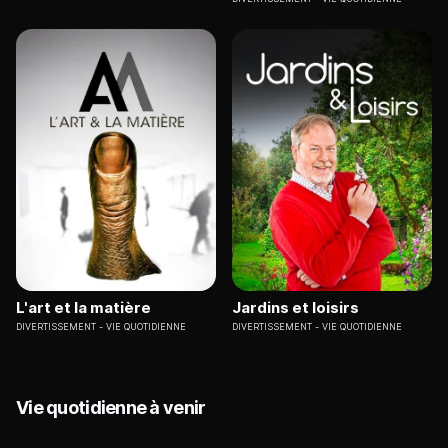
L'art et la matière
Jardins et loisirs
DIVERTISSEMENT
VIE QUOTIDIENNE
DIVERTISSEMENT
VIE QUOTIDIENNE
Vie quotidienne à venir