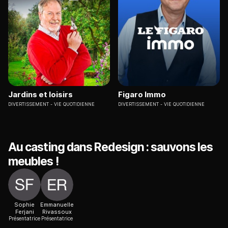
Jardins et loisirs
Figaro Immo
DIVERTISSEMENT
VIE QUOTIDIENNE
DIVERTISSEMENT
VIE QUOTIDIENNE
Au casting dans Redesign : sauvons les
meubles !
Sophie
Emmanuelle
Ferjani
Rivassoux
Présentatrice
Présentatrice