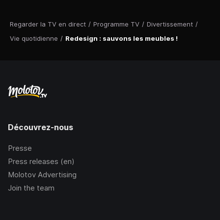
Regarder la TV en direct
/
Programme TV
/
Divertissement
/
Vie quotidienne
/
Redesign : sauvons les meubles !
Découvrez-nous
Presse
Press releases (en)
Molotov Advertising
Join the team