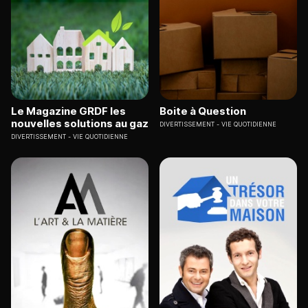
Le Magazine GRDF les
Boite à Question
nouvelles solutions au gaz
DIVERTISSEMENT
VIE QUOTIDIENNE
DIVERTISSEMENT
VIE QUOTIDIENNE