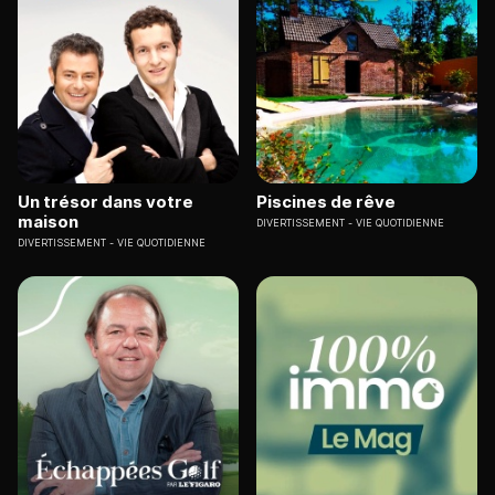
Un trésor dans votre
Piscines de rêve
maison
DIVERTISSEMENT
VIE QUOTIDIENNE
DIVERTISSEMENT
VIE QUOTIDIENNE