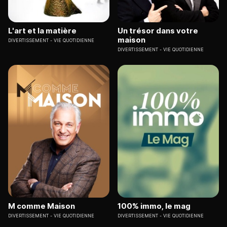
L'art et la matière
Un trésor dans votre
maison
DIVERTISSEMENT
VIE QUOTIDIENNE
DIVERTISSEMENT
VIE QUOTIDIENNE
M comme Maison
100% immo, le mag
DIVERTISSEMENT
VIE QUOTIDIENNE
DIVERTISSEMENT
VIE QUOTIDIENNE