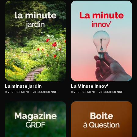
La minute jardin
La Minute Innov'
DIVERTISSEMENT
VIE QUOTIDIENNE
DIVERTISSEMENT
VIE QUOTIDIENNE