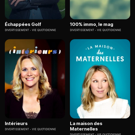
Échappées Golf
100% immo, le mag
DIVERTISSEMENT
VIE QUOTIDIENNE
DIVERTISSEMENT
VIE QUOTIDIENNE
Intérieurs
La maison des
Maternelles
DIVERTISSEMENT
VIE QUOTIDIENNE
DIVERTISSEMENT
VIE QUOTIDIENNE