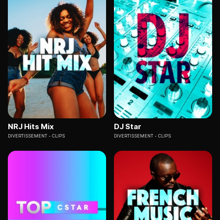
NRJ Hits Mix
DJ Star
DIVERTISSEMENT
CLIPS
DIVERTISSEMENT
CLIPS