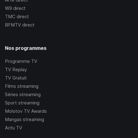
W9
direct
TMC
direct
BFMTV
direct
Nos programmes
Programme TV
TV Replay
TV Gratuit
Films streaming
Séries streaming
Sport streaming
Molotov TV Awards
Mangas streaming
Actu TV