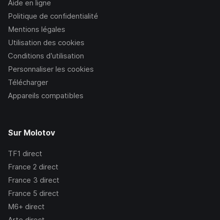
Aide en ligne
Politique de confidentialité
Mentions légales
Utilisation des cookies
Conditions d’utilisation
Personnaliser les cookies
Télécharger
Appareils compatibles
Sur Molotov
TF1
direct
France 2
direct
France 3
direct
France 5
direct
M6+
direct
Arte
direct