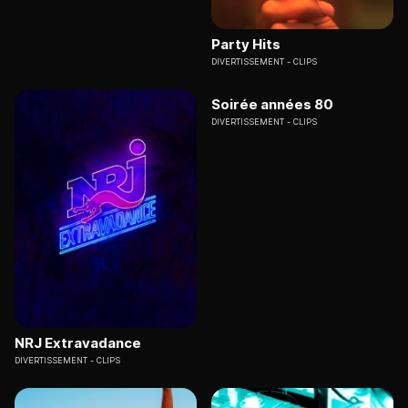
Party Hits
DIVERTISSEMENT
CLIPS
Soirée années 80
DIVERTISSEMENT
CLIPS
NRJ Extravadance
DIVERTISSEMENT
CLIPS