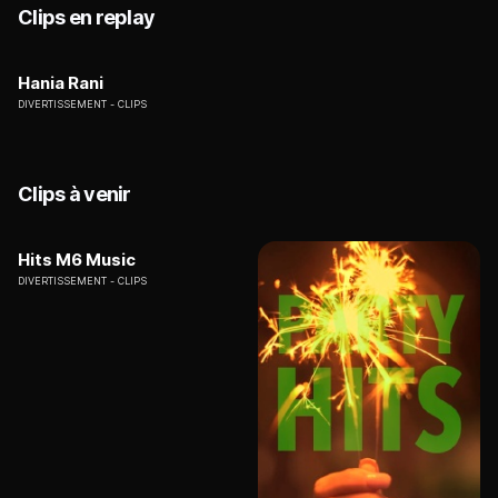
Clips en replay
Hania Rani
DIVERTISSEMENT
CLIPS
Clips à venir
Hits M6 Music
DIVERTISSEMENT
CLIPS