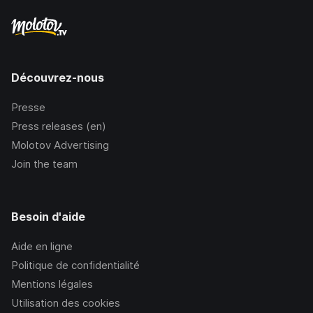
Découvrez-nous
Presse
Press releases (en)
Molotov Advertising
Join the team
Besoin d'aide
Aide en ligne
Politique de confidentialité
Mentions légales
Utilisation des cookies