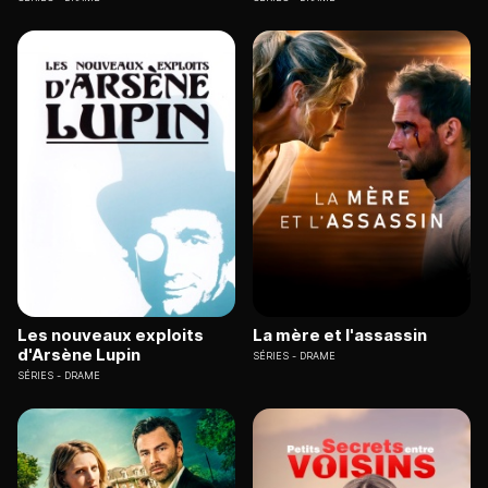
Les nouveaux exploits
La mère et l'assassin
d'Arsène Lupin
SÉRIES
DRAME
SÉRIES
DRAME