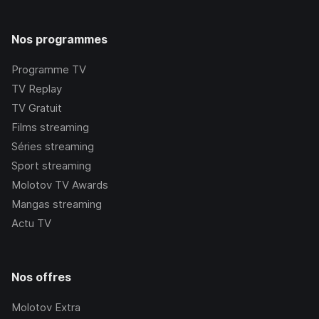
Nos programmes
Programme TV
TV Replay
TV Gratuit
Films streaming
Séries streaming
Sport streaming
Molotov TV Awards
Mangas streaming
Actu TV
Nos offres
Molotov Extra