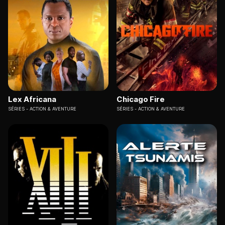
Lex Africana
Chicago Fire
SÉRIES
ACTION & AVENTURE
SÉRIES
ACTION & AVENTURE