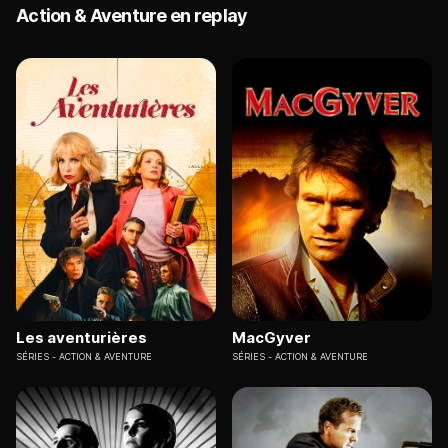
Action & Aventure en replay
Les aventurières
MacGyver
SÉRIES
ACTION & AVENTURE
SÉRIES
ACTION & AVENTURE