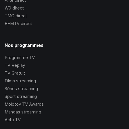
Arte
direct
W9
direct
TMC
direct
BFMTV
direct
Nos programmes
Programme TV
TV Replay
TV Gratuit
Films streaming
Séries streaming
Sport streaming
Molotov TV Awards
Mangas streaming
Actu TV