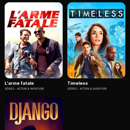
L'arme fatale
Timeless
SÉRIES
ACTION & AVENTURE
SÉRIES
ACTION & AVENTURE