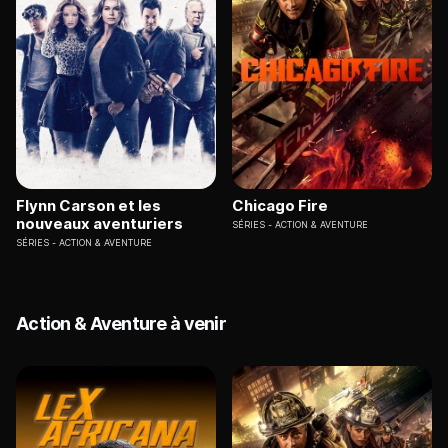
Flynn Carson et les
Chicago Fire
nouveaux aventuriers
SÉRIES
ACTION & AVENTURE
SÉRIES
ACTION & AVENTURE
Action & Aventure à venir