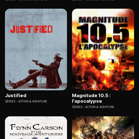
Justified
Magnitude 10.5 :
l'apocalypse
SÉRIES
ACTION & AVENTURE
SÉRIES
ACTION & AVENTURE