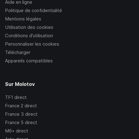
Aide en ligne
Politique de confidentialité
Mentions légales
Utilisation des cookies
Conditions d’utilisation
Personnaliser les cookies
Télécharger
Appareils compatibles
Sur Molotov
TF1
direct
France 2
direct
France 3
direct
France 5
direct
M6+
direct