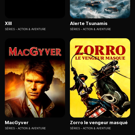
XIII
Alerte Tsunamis
SÉRIES
ACTION & AVENTURE
SÉRIES
ACTION & AVENTURE
MacGyver
Zorro le vengeur masqué
SÉRIES
ACTION & AVENTURE
SÉRIES
ACTION & AVENTURE