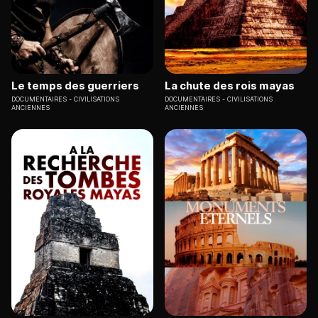
Le temps des guerriers
La chute des rois mayas
DOCUMENTAIRES
CIVILISATIONS
DOCUMENTAIRES
CIVILISATIONS
ANCIENNES
ANCIENNES