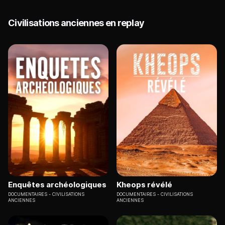
Civilisations anciennes en replay
Enquêtes archéologiques
Kheops révélé
DOCUMENTAIRES
CIVILISATIONS
DOCUMENTAIRES
CIVILISATIONS
ANCIENNES
ANCIENNES