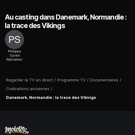
Au casting dans Danemark, Normandie :
la trace des Vikings
Philippe
Soreil
Réalisateur
Regarder la TV en direct
/
Programme TV
/
Documentaires
/
Civilisations anciennes
/
Danemark, Normandie : la trace des Vikings