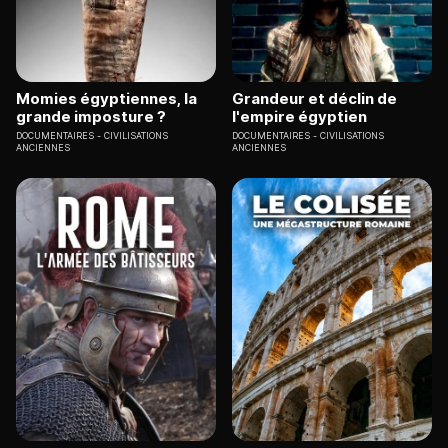
Momies égyptiennes, la
Grandeur et déclin de
grande imposture ?
l'empire égyptien
DOCUMENTAIRES
CIVILISATIONS
DOCUMENTAIRES
CIVILISATIONS
ANCIENNES
ANCIENNES