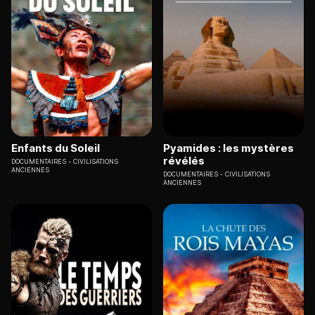
Enfants du Soleil
Pyamides : les mystères
révélés
DOCUMENTAIRES
CIVILISATIONS
ANCIENNES
DOCUMENTAIRES
CIVILISATIONS
ANCIENNES