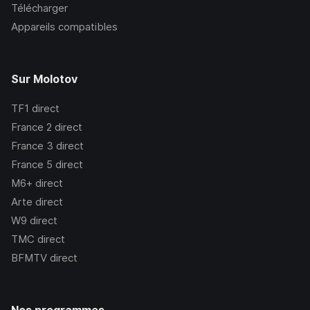
Télécharger
Appareils compatibles
Sur Molotov
TF1
direct
France 2
direct
France 3
direct
France 5
direct
M6+
direct
Arte
direct
W9
direct
TMC
direct
BFMTV
direct