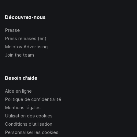
Découvrez-nous
Presse
Press releases (en)
Molotov Advertising
Join the team
Besoin d'aide
Aide en ligne
Politique de confidentialité
Mentions légales
Utilisation des cookies
Conditions d’utilisation
Personnaliser les cookies