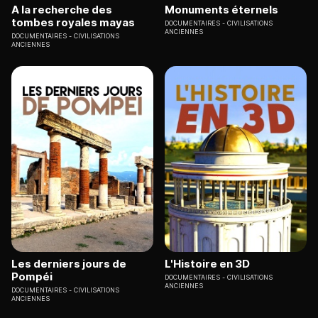
A la recherche des
Monuments éternels
tombes royales mayas
DOCUMENTAIRES
CIVILISATIONS
ANCIENNES
DOCUMENTAIRES
CIVILISATIONS
ANCIENNES
Les derniers jours de
L'Histoire en 3D
Pompéi
DOCUMENTAIRES
CIVILISATIONS
ANCIENNES
DOCUMENTAIRES
CIVILISATIONS
ANCIENNES