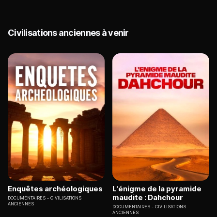
Civilisations anciennes à venir
Enquêtes archéologiques
L'énigme de la pyramide
maudite : Dahchour
DOCUMENTAIRES
CIVILISATIONS
ANCIENNES
DOCUMENTAIRES
CIVILISATIONS
ANCIENNES