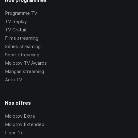
Nos programmes
Programme TV
TV Replay
TV Gratuit
Films streaming
Séries streaming
Sport streaming
Molotov TV Awards
Mangas streaming
Actu TV
Nos offres
Molotov Extra
Molotov Extended
Ligue 1+