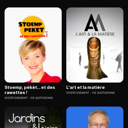
Stoemp, pèkèt... et des
L'art et la matière
rawettes !
DIVERTISSEMENT
VIE QUOTIDIENNE
DIVERTISSEMENT
VIE QUOTIDIENNE