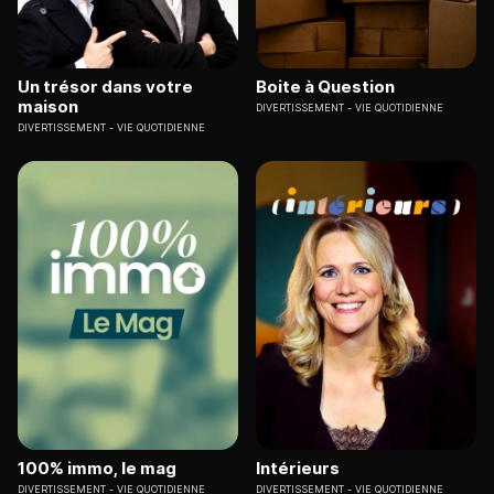
Un trésor dans votre
Boite à Question
maison
DIVERTISSEMENT
VIE QUOTIDIENNE
DIVERTISSEMENT
VIE QUOTIDIENNE
100% immo, le mag
Intérieurs
DIVERTISSEMENT
VIE QUOTIDIENNE
DIVERTISSEMENT
VIE QUOTIDIENNE