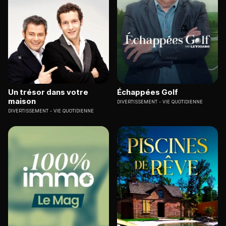
Un trésor dans votre
Échappées Golf
maison
DIVERTISSEMENT
VIE QUOTIDIENNE
DIVERTISSEMENT
VIE QUOTIDIENNE