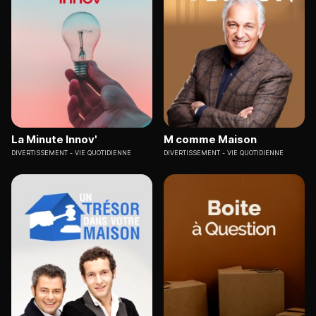
La Minute Innov'
M comme Maison
DIVERTISSEMENT
VIE QUOTIDIENNE
DIVERTISSEMENT
VIE QUOTIDIENNE