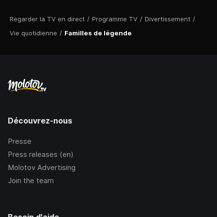
Regarder la TV en direct
/
Programme TV
/
Divertissement
/
Vie quotidienne
/
Familles de légende
Découvrez-nous
Presse
Press releases (en)
Molotov Advertising
Join the team