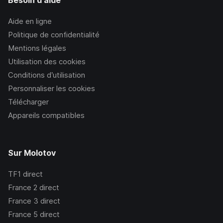
Besoin d'aide
Aide en ligne
Politique de confidentialité
Mentions légales
Utilisation des cookies
Conditions d’utilisation
Personnaliser les cookies
Télécharger
Appareils compatibles
Sur Molotov
TF1
direct
France 2
direct
France 3
direct
France 5
direct