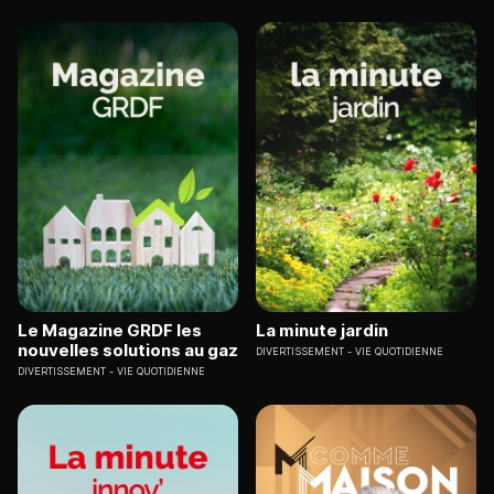
Le Magazine GRDF les
La minute jardin
nouvelles solutions au gaz
DIVERTISSEMENT
VIE QUOTIDIENNE
DIVERTISSEMENT
VIE QUOTIDIENNE