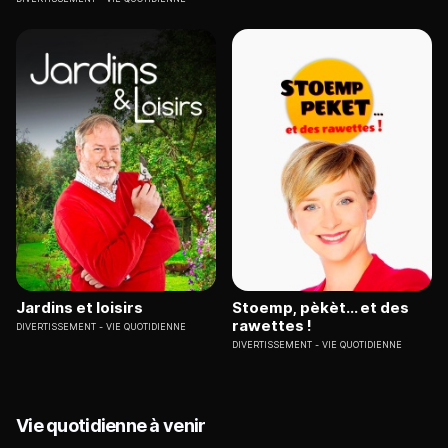
Jardins et loisirs
Stoemp, pèkèt... et des
rawettes !
DIVERTISSEMENT
VIE QUOTIDIENNE
DIVERTISSEMENT
VIE QUOTIDIENNE
Vie quotidienne à venir