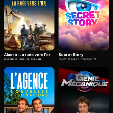
Alaska : La ruée vers l'or
Secret Story
DIVERTISSEMENT
TÉLÉRÉALITÉ
DIVERTISSEMENT
TÉLÉRÉALITÉ