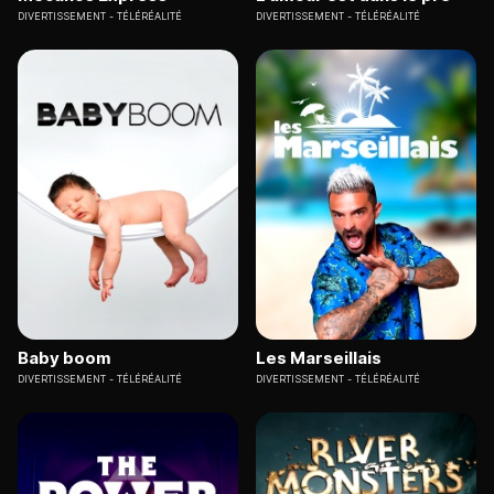
DIVERTISSEMENT
TÉLÉRÉALITÉ
DIVERTISSEMENT
TÉLÉRÉALITÉ
Baby boom
Les Marseillais
DIVERTISSEMENT
TÉLÉRÉALITÉ
DIVERTISSEMENT
TÉLÉRÉALITÉ