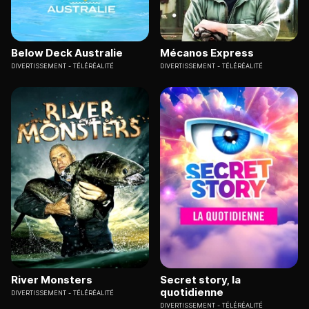
Below Deck Australie
Mécanos Express
DIVERTISSEMENT
TÉLÉRÉALITÉ
DIVERTISSEMENT
TÉLÉRÉALITÉ
River Monsters
Secret story, la
quotidienne
DIVERTISSEMENT
TÉLÉRÉALITÉ
DIVERTISSEMENT
TÉLÉRÉALITÉ