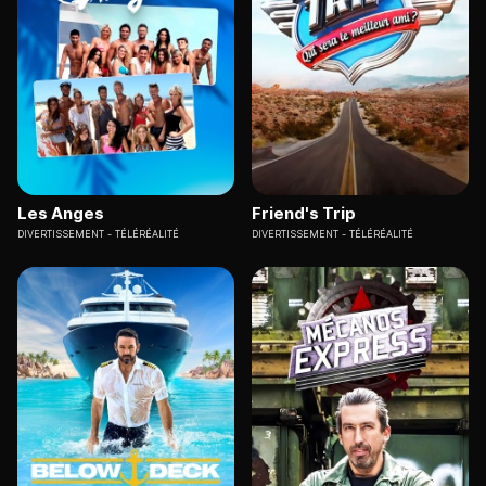
Les Anges
Friend's Trip
DIVERTISSEMENT
TÉLÉRÉALITÉ
DIVERTISSEMENT
TÉLÉRÉALITÉ