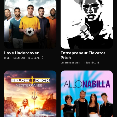
Love Undercover
Entrepreneur Elevator
Pitch
DIVERTISSEMENT
TÉLÉRÉALITÉ
DIVERTISSEMENT
TÉLÉRÉALITÉ