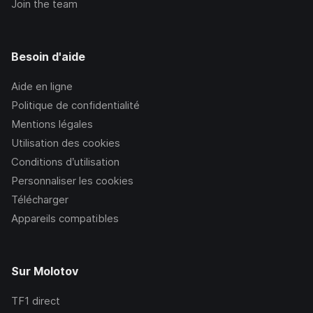
Join the team
Besoin d'aide
Aide en ligne
Politique de confidentialité
Mentions légales
Utilisation des cookies
Conditions d’utilisation
Personnaliser les cookies
Télécharger
Appareils compatibles
Sur Molotov
TF1
direct