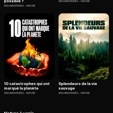
possible ?
DOCUMENTAIRES
NATURE
DOCUMENTAIRES
NATURE
10 catastrophes qui ont
Splendeurs de la vie
marqué la planète
sauvage
DOCUMENTAIRES
NATURE
DOCUMENTAIRES
NATURE