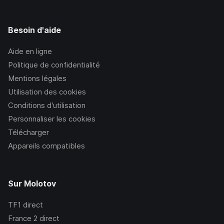
Besoin d'aide
Aide en ligne
Politique de confidentialité
Mentions légales
Utilisation des cookies
Conditions d’utilisation
Personnaliser les cookies
Télécharger
Appareils compatibles
Sur Molotov
TF1
direct
France 2
direct