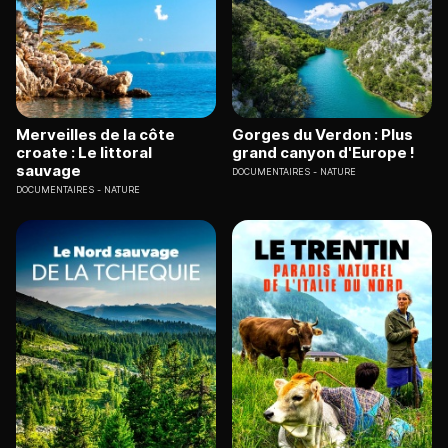
Merveilles de la côte
Gorges du Verdon : Plus
croate : Le littoral
grand canyon d'Europe !
sauvage
DOCUMENTAIRES
NATURE
DOCUMENTAIRES
NATURE