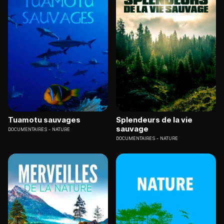
Tuamotu sauvages
Splendeurs de la vie
sauvage
DOCUMENTAIRES
NATURE
DOCUMENTAIRES
NATURE