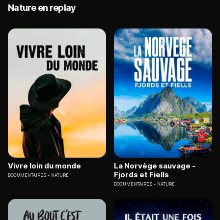
Nature en replay
Vivre loin du monde
La Norvège sauvage -
Fjords et Fiells
DOCUMENTAIRES
NATURE
DOCUMENTAIRES
NATURE