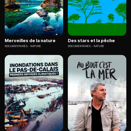
Merveilles de la nature
Des stars et la pêche
DOCUMENTAIRES
NATURE
DOCUMENTAIRES
NATURE