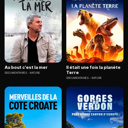
Au bout c'est la mer
Il était une fois la planète
Terre
DOCUMENTAIRES
NATURE
DOCUMENTAIRES
NATURE