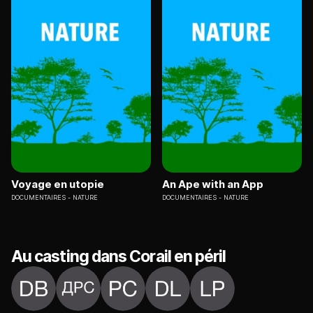
Voyage en utopie
An Ape with an App
DOCUMENTAIRES
NATURE
DOCUMENTAIRES
NATURE
Au casting dans Corail en péril