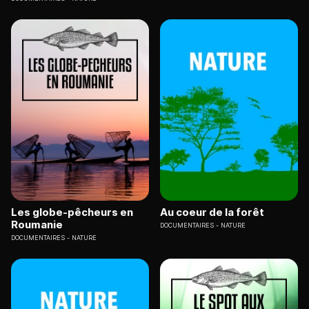
Les globe-pêcheurs en
Au coeur de la forêt
Roumanie
DOCUMENTAIRES
NATURE
DOCUMENTAIRES
NATURE