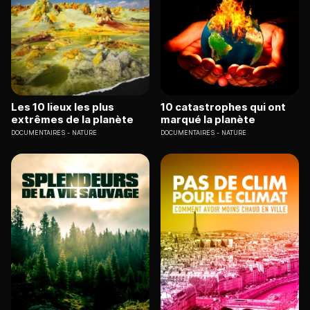
Les 10 lieux les plus
10 catastrophes qui ont
extrêmes de la planète
marqué la planète
DOCUMENTAIRES
NATURE
DOCUMENTAIRES
NATURE