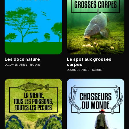
Les docs nature
Le spot aux grosses
carpes
DOCUMENTAIRES
NATURE
DOCUMENTAIRES
NATURE