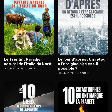
Le Trentin : Paradis
Le jour d'après : Un retour
naturel de l'Italie du Nord
à l'ère glaciaire est-il
possible ?
DOCUMENTAIRES
NATURE
DOCUMENTAIRES
NATURE