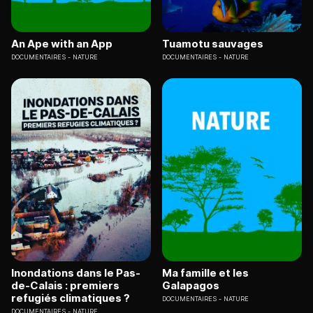
An Ape with an App
Tuamotu sauvages
DOCUMENTAIRES
NATURE
DOCUMENTAIRES
NATURE
Inondations dans le Pas-
Ma famille et les
de-Calais : premiers
Galapagos
refugiés climatiques ?
DOCUMENTAIRES
NATURE
DOCUMENTAIRES
NATURE