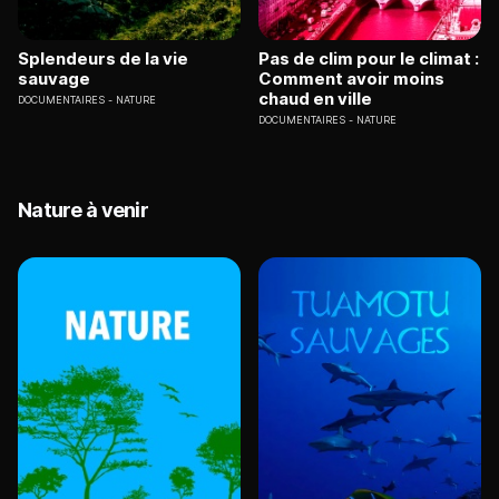
Splendeurs de la vie
Pas de clim pour le climat :
sauvage
Comment avoir moins
chaud en ville
DOCUMENTAIRES
NATURE
DOCUMENTAIRES
NATURE
Nature à venir