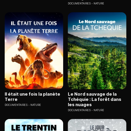
DOCUMENTAIRES
NATURE
Il était une fois la planète
Le Nord sauvage de la
Terre
Tchéquie : La forêt dans
les nuages
DOCUMENTAIRES
NATURE
DOCUMENTAIRES
NATURE