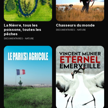
La Nièvre, tous les
Chasseurs du monde
poissons, toutes les
DOCUMENTAIRES
NATURE
pêches
DOCUMENTAIRES
NATURE