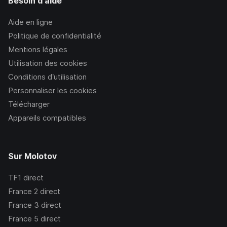
Besoin d'aide
Aide en ligne
Politique de confidentialité
Mentions légales
Utilisation des cookies
Conditions d’utilisation
Personnaliser les cookies
Télécharger
Appareils compatibles
Sur Molotov
TF1
direct
France 2
direct
France 3
direct
France 5
direct