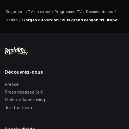
Regarder la TV en direct
/
Programme TV
/
Documentaires
/
Nature
/
Gorges du Verdon : Plus grand canyon d'Europe !
Découvrez-nous
Presse
Press releases (en)
Molotov Advertising
Join the team