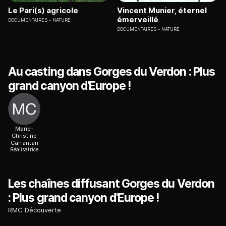
Le Pari(s) agricole
Vincent Munier, éternel
émerveillé
DOCUMENTAIRES
NATURE
DOCUMENTAIRES
NATURE
Au casting dans Gorges du Verdon : Plus
grand canyon d'Europe !
Marie-
Christine
Carfantan
Réalisatrice
Les chaînes diffusant Gorges du Verdon
: Plus grand canyon d'Europe !
RMC Découverte