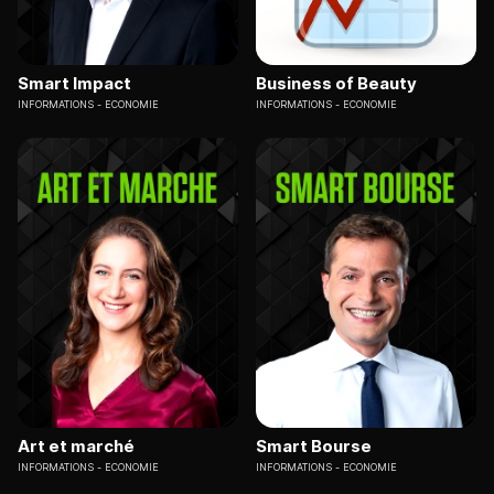
Smart Impact
Business of Beauty
INFORMATIONS
ECONOMIE
INFORMATIONS
ECONOMIE
Art et marché
Smart Bourse
INFORMATIONS
ECONOMIE
INFORMATIONS
ECONOMIE