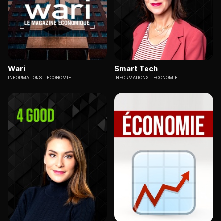
Wari
Smart Tech
INFORMATIONS
ECONOMIE
INFORMATIONS
ECONOMIE