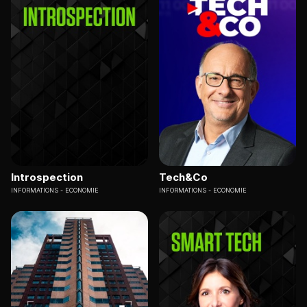
Introspection
Tech&Co
INFORMATIONS
ECONOMIE
INFORMATIONS
ECONOMIE