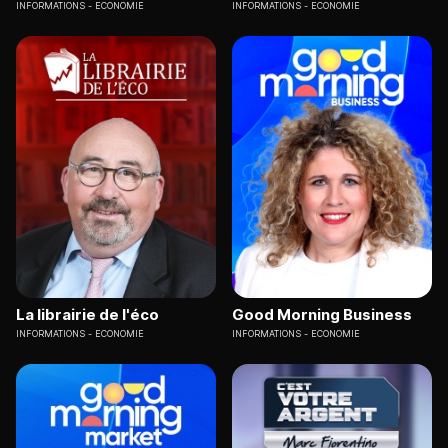
INFORMATIONS
ECONOMIE
INFORMATIONS
ECONOMIE
La librairie de l'éco
Good Morning Business
INFORMATIONS
ECONOMIE
INFORMATIONS
ECONOMIE