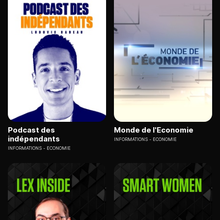
Podcast des
Monde de l'Economie
indépendants
INFORMATIONS
ECONOMIE
INFORMATIONS
ECONOMIE