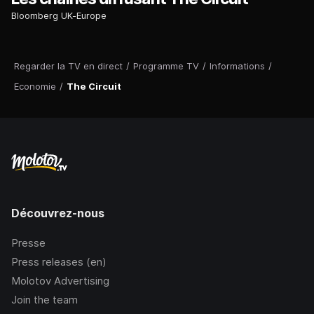
Bloomberg UK-Europe
Regarder la TV en direct
/
Programme TV
/
Informations
/
Economie
/
The Circuit
Découvrez-nous
Presse
Press releases (en)
Molotov Advertising
Join the team