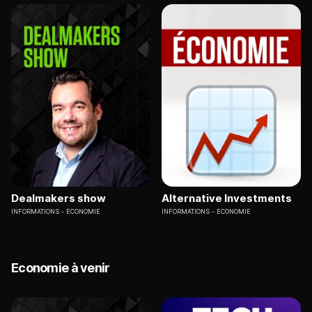
Dealmakers show
Alternative Investments
INFORMATIONS
ECONOMIE
INFORMATIONS
ECONOMIE
Economie à venir