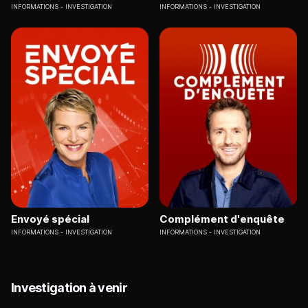
INFORMATIONS
INVESTIGATION
INFORMATIONS
INVESTIGATION
Envoyé spécial
Complément d'enquête
INFORMATIONS
INVESTIGATION
INFORMATIONS
INVESTIGATION
Investigation à venir