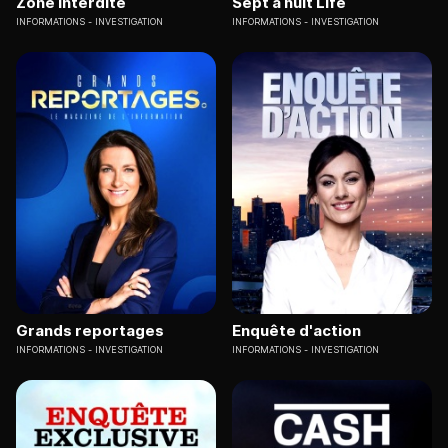
Zone interdite
Sept à huit Life
INFORMATIONS
INVESTIGATION
INFORMATIONS
INVESTIGATION
Grands reportages
Enquête d'action
INFORMATIONS
INVESTIGATION
INFORMATIONS
INVESTIGATION