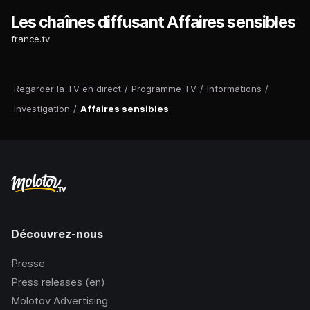
Les chaînes diffusant Affaires sensibles
france.tv
Regarder la TV en direct
/
Programme TV
/
Informations
/
Investigation
/
Affaires sensibles
Découvrez-nous
Presse
Press releases (en)
Molotov Advertising