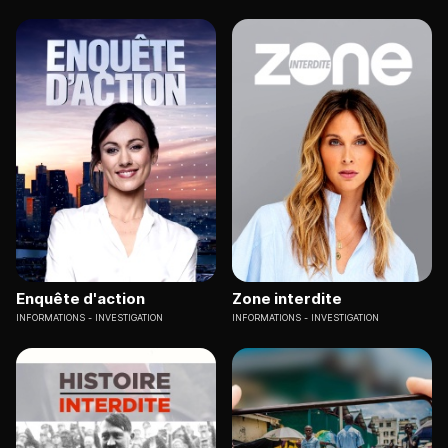
Enquête d'action
Zone interdite
INFORMATIONS
INVESTIGATION
INFORMATIONS
INVESTIGATION