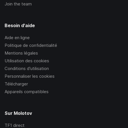
Join the team
Besoin d'aide
Aide en ligne
Politique de confidentialité
Mentions légales
Utilisation des cookies
Conditions d’utilisation
Personnaliser les cookies
Télécharger
Appareils compatibles
Sur Molotov
TF1
direct