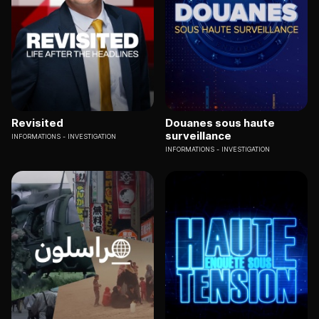
Revisited
Douanes sous haute
surveillance
INFORMATIONS
INVESTIGATION
INFORMATIONS
INVESTIGATION