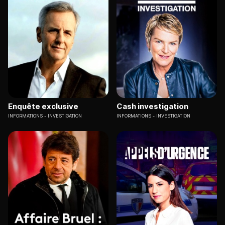
Enquête exclusive
Cash investigation
INFORMATIONS
INVESTIGATION
INFORMATIONS
INVESTIGATION