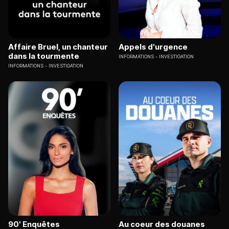
Affaire Bruel, un chanteur
Appels d'urgence
dans la tourmente
INFORMATIONS
INVESTIGATION
INFORMATIONS
INVESTIGATION
90' Enquêtes
Au coeur des douanes