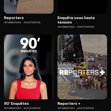
Reporters
Enquête sous haute
tension
INFORMATIONS
INVESTIGATION
INFORMATIONS
INVESTIGATION
90' Enquêtes
Reporters +
INFORMATIONS
INVESTIGATION
INFORMATIONS
INVESTIGATION