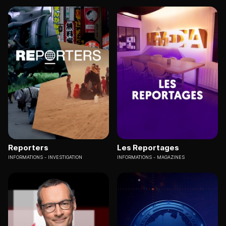
Reporters
Les Reportages
INFORMATIONS
INVESTIGATION
INFORMATIONS
MAGAZINES