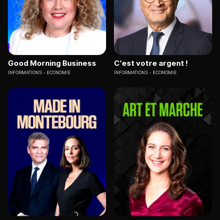
Good Morning Business
C'est votre argent !
INFORMATIONS
ECONOMIE
INFORMATIONS
ECONOMIE