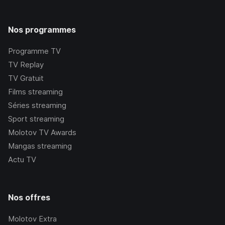
Nos programmes
Programme TV
TV Replay
TV Gratuit
Films streaming
Séries streaming
Sport streaming
Molotov TV Awards
Mangas streaming
Actu TV
Nos offres
Molotov Extra