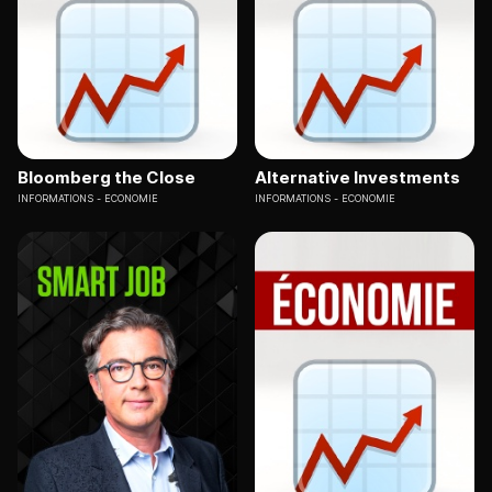
Bloomberg the Close
Alternative Investments
INFORMATIONS
ECONOMIE
INFORMATIONS
ECONOMIE