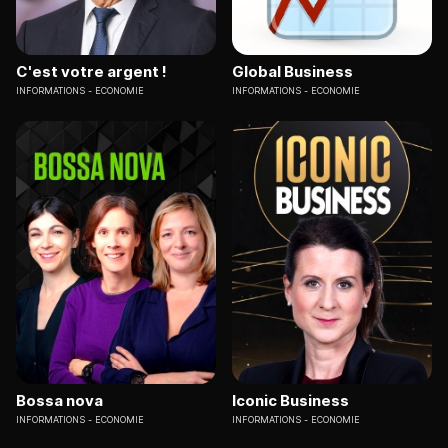
C'est votre argent !
Global Business
INFORMATIONS
ECONOMIE
INFORMATIONS
ECONOMIE
Bossa nova
Iconic Business
INFORMATIONS
ECONOMIE
INFORMATIONS
ECONOMIE