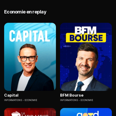
Economie en replay
Capital
BFM Bourse
INFORMATIONS
ECONOMIE
INFORMATIONS
ECONOMIE