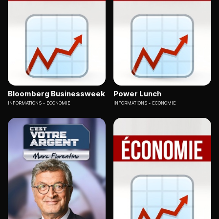
Bloomberg Businessweek
Power Lunch
INFORMATIONS
ECONOMIE
INFORMATIONS
ECONOMIE