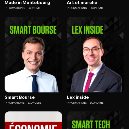
Made in Montebourg
Art et marché
INFORMATIONS
ECONOMIE
INFORMATIONS
ECONOMIE
Smart Bourse
Lex inside
INFORMATIONS
ECONOMIE
INFORMATIONS
ECONOMIE