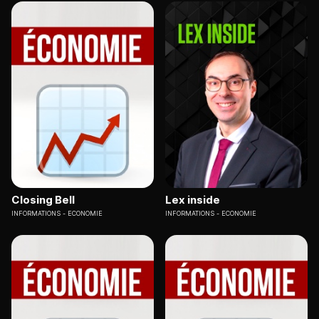
Closing Bell
Lex inside
INFORMATIONS
ECONOMIE
INFORMATIONS
ECONOMIE