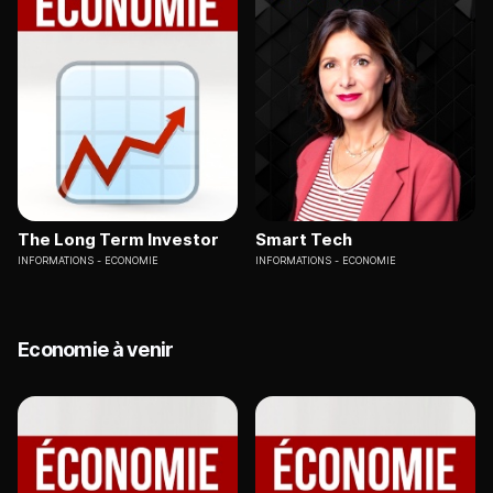
The Long Term Investor
Smart Tech
INFORMATIONS
ECONOMIE
INFORMATIONS
ECONOMIE
Economie à venir