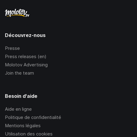
Découvrez-nous
Presse
Press releases (en)
Molotov Advertising
Join the team
Besoin d'aide
Aide en ligne
Politique de confidentialité
Mentions légales
Utilisation des cookies