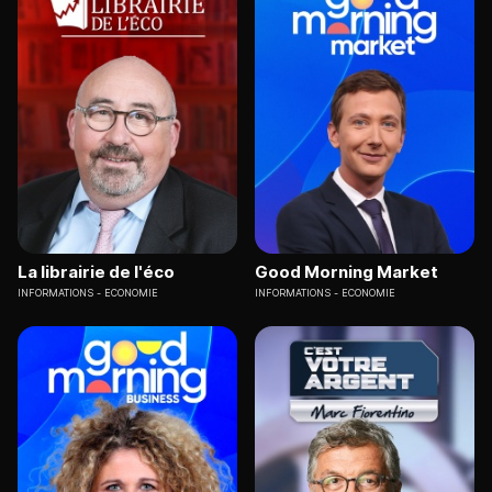
La librairie de l'éco
Good Morning Market
INFORMATIONS
ECONOMIE
INFORMATIONS
ECONOMIE