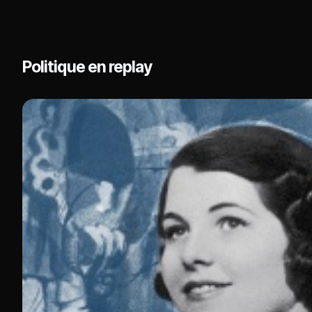
Politique en replay