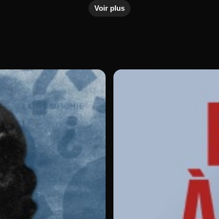
Voir plus