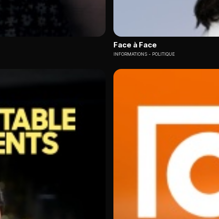
Face à Face
INFORMATIONS
POLITIQUE