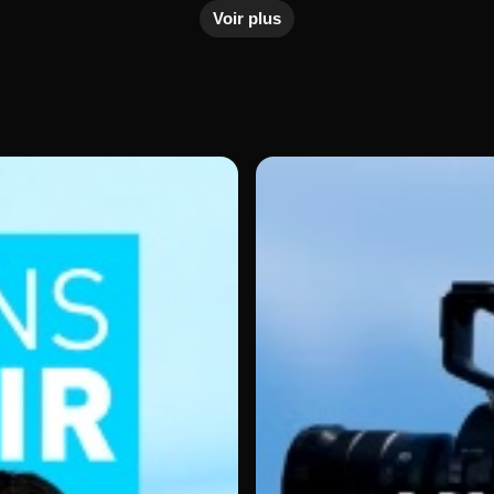
Voir plus