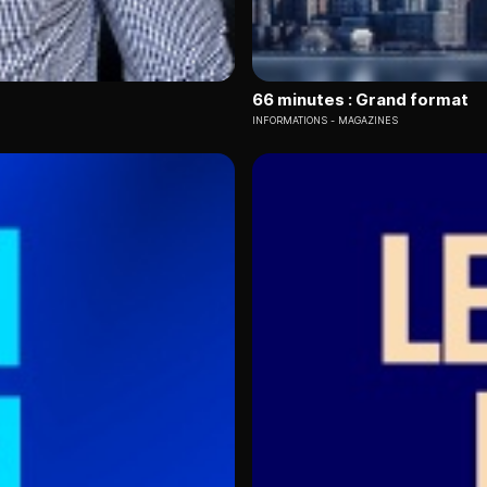
66 minutes : Grand format
INFORMATIONS
MAGAZINES