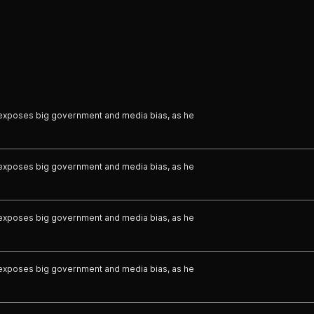
exposes big government and media bias, as he
exposes big government and media bias, as he
exposes big government and media bias, as he
exposes big government and media bias, as he