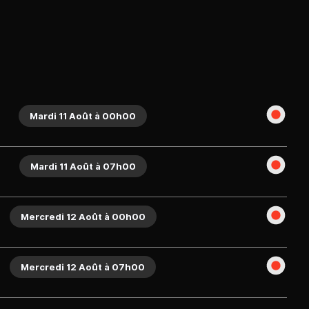
Mardi 11 Août à 00h00
Mardi 11 Août à 07h00
Mercredi 12 Août à 00h00
Mercredi 12 Août à 07h00