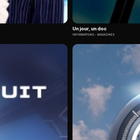
Un jour, un doc
INFORMATIONS
MAGAZINES