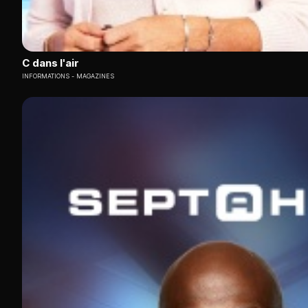
C dans l'air
INFORMATIONS
MAGAZINES