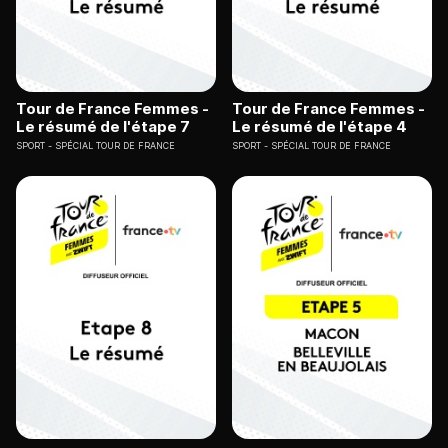
Tour de France Femmes -
Tour de France Femmes -
Le résumé de l'étape 7
Le résumé de l'étape 4
SPORT
SPÉCIAL TOUR DE FRANCE
SPORT
SPÉCIAL TOUR DE FRANCE