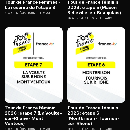
Tour de France Femmes -
Tour de France féminin
Le résumé de l'étape 8
2026 : étape 5 (Mâcon -
Belleville-en-Beaujolais)
SPORT
SPÉCIAL TOUR DE FRANCE
SPORT
SPÉCIAL TOUR DE FRANCE
Tour de France féminin
Tour de France féminin
2026 : étape 7 (La Voulte-
2026 : étape 6
sur-Rhône - Mont
(Montbrison - Tournon-
Ventoux)
sur-Rhône)
SPORT
SPÉCIAL TOUR DE FRANCE
SPORT
SPÉCIAL TOUR DE FRANCE