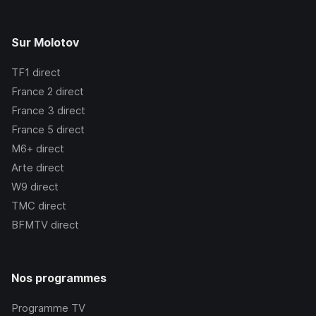
Sur Molotov
TF1
direct
France 2
direct
France 3
direct
France 5
direct
M6+
direct
Arte
direct
W9
direct
TMC
direct
BFMTV
direct
Nos programmes
Programme TV