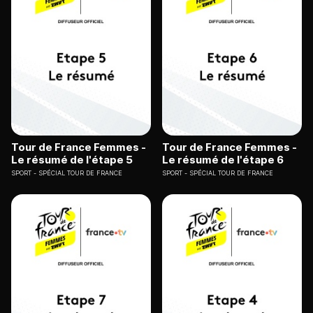
Tour de France Femmes -
Tour de France Femmes -
Le résumé de l'étape 5
Le résumé de l'étape 6
SPORT
SPÉCIAL TOUR DE FRANCE
SPORT
SPÉCIAL TOUR DE FRANCE