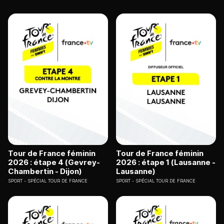
Tour de France féminin
Tour de France féminin
2026 : étape 4 (Gevrey-
2026 : étape 1 (Lausanne -
Chambertin - Dijon)
Lausanne)
SPORT
SPÉCIAL TOUR DE FRANCE
SPORT
SPÉCIAL TOUR DE FRANCE