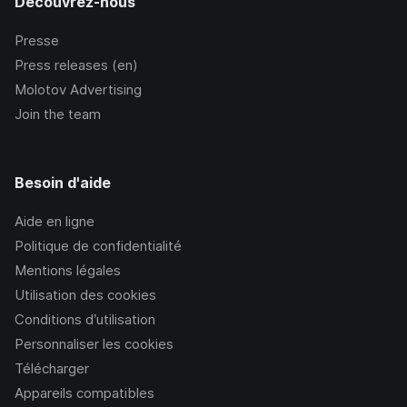
Découvrez-nous
Presse
Press releases (en)
Molotov Advertising
Join the team
Besoin d'aide
Aide en ligne
Politique de confidentialité
Mentions légales
Utilisation des cookies
Conditions d’utilisation
Personnaliser les cookies
Télécharger
Appareils compatibles