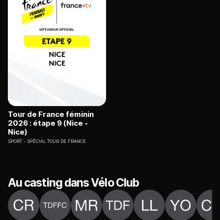
Tour de France féminin
2026 : étape 9 (Nice -
Nice)
SPORT
SPÉCIAL TOUR DE FRANCE
Au casting dans Vélo Club