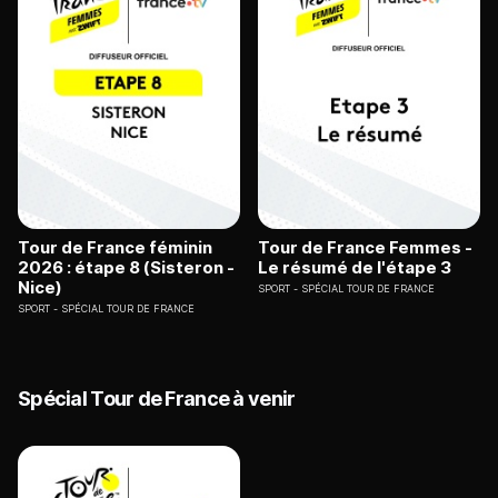
Tour de France féminin
Tour de France Femmes -
2026 : étape 8 (Sisteron -
Le résumé de l'étape 3
Nice)
SPORT
SPÉCIAL TOUR DE FRANCE
SPORT
SPÉCIAL TOUR DE FRANCE
Spécial Tour de France à venir