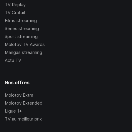
TV Replay
TV Gratuit
Films streaming
Séries streaming
Sport streaming
Molotov TV Awards
Mangas streaming
Actu TV
Nos offres
Molotov Extra
Molotov Extended
Ligue 1+
TV au meilleur prix