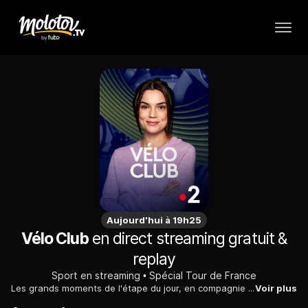
Aujourd'hui à 19h25
Vélo Club
en direct streaming gratuit &
replay
Sport en streaming
Spécial Tour de France
Les grands moments de l'étape du jour, en compagnie d'invités.
Voir plus