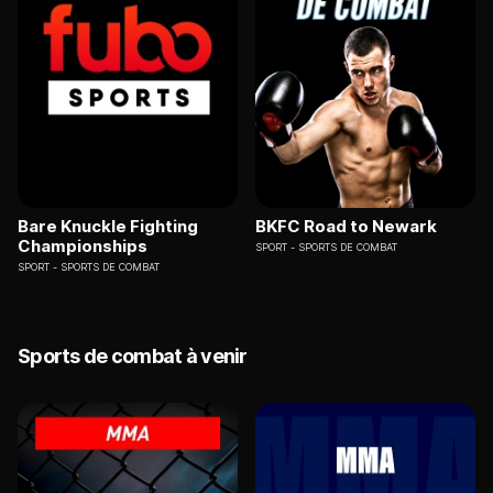
Bare Knuckle Fighting
BKFC Road to Newark
Championships
SPORT
SPORTS DE COMBAT
SPORT
SPORTS DE COMBAT
Sports de combat à venir