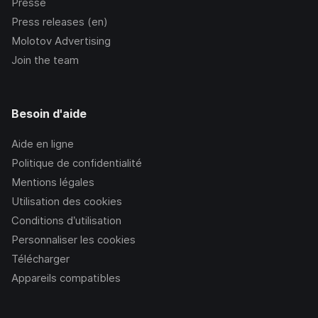
Presse
Press releases (en)
Molotov Advertising
Join the team
Besoin d'aide
Aide en ligne
Politique de confidentialité
Mentions légales
Utilisation des cookies
Conditions d’utilisation
Personnaliser les cookies
Télécharger
Appareils compatibles