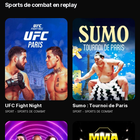
Sports de combat en replay
UFC Fight Night
Sumo : Tournoi de Paris
SPORT
SPORTS DE COMBAT
SPORT
SPORTS DE COMBAT