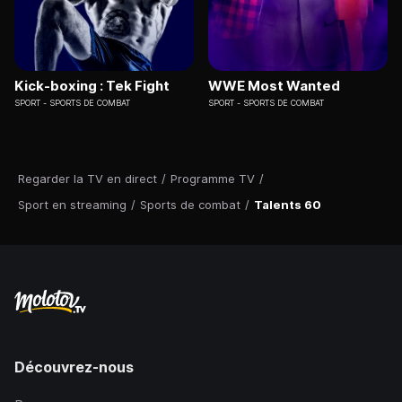
Kick-boxing : Tek Fight
WWE Most Wanted
SPORT
SPORTS DE COMBAT
SPORT
SPORTS DE COMBAT
Regarder la TV en direct
/
Programme TV
/
Sport en streaming
/
Sports de combat
/
Talents 60
Découvrez-nous