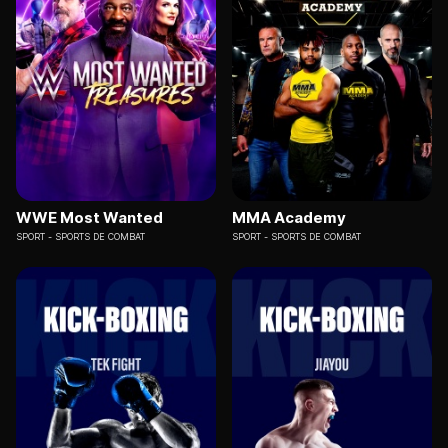
WWE Most Wanted
MMA Academy
SPORT
SPORTS DE COMBAT
SPORT
SPORTS DE COMBAT