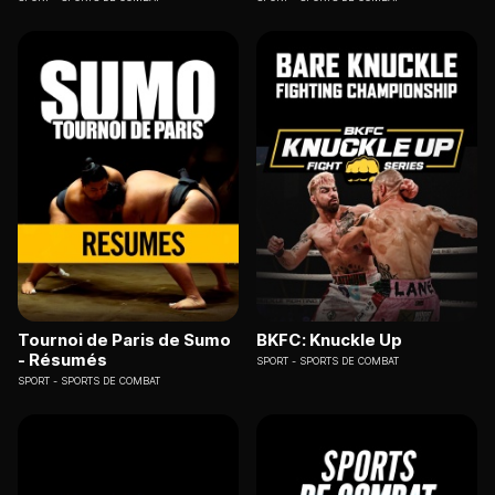
Tournoi de Paris de Sumo
BKFC: Knuckle Up
- Résumés
SPORT
SPORTS DE COMBAT
SPORT
SPORTS DE COMBAT