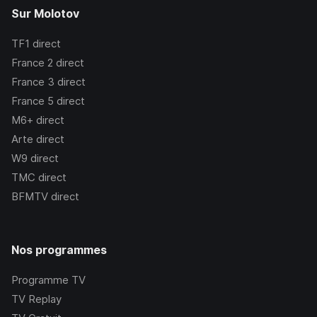
Sur Molotov
TF1
direct
France 2
direct
France 3
direct
France 5
direct
M6+
direct
Arte
direct
W9
direct
TMC
direct
BFMTV
direct
Nos programmes
Programme TV
TV Replay