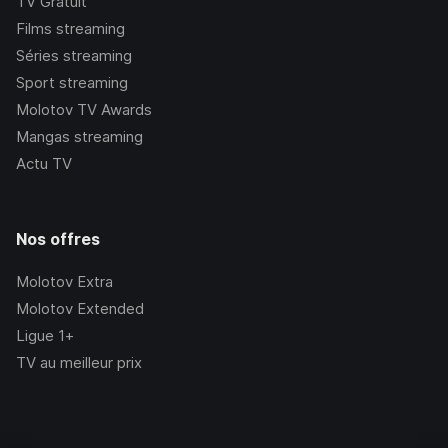
TV Gratuit
Films streaming
Séries streaming
Sport streaming
Molotov TV Awards
Mangas streaming
Actu TV
Nos offres
Molotov Extra
Molotov Extended
Ligue 1+
TV au meilleur prix