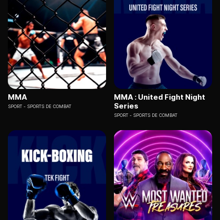
MMA
MMA : United Fight Night
Series
SPORT
SPORTS DE COMBAT
SPORT
SPORTS DE COMBAT