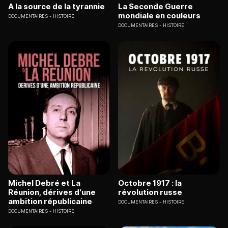
A la source de la tyrannie
La Seconde Guerre
mondiale en couleurs
DOCUMENTAIRES
HISTOIRE
DOCUMENTAIRES
HISTOIRE
Michel Debré et La
Octobre 1917 : la
Réunion, dérives d'une
révolution russe
ambition républicaine
DOCUMENTAIRES
HISTOIRE
DOCUMENTAIRES
HISTOIRE