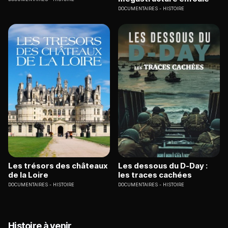
DOCUMENTAIRES
HISTOIRE
Les trésors des châteaux
Les dessous du D-Day :
de la Loire
les traces cachées
DOCUMENTAIRES
HISTOIRE
DOCUMENTAIRES
HISTOIRE
Histoire à venir