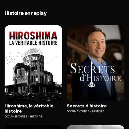
Histoire en replay
Hiroshima, la véritable
Secrets d'histoire
histoire
DOCUMENTAIRES
HISTOIRE
DOCUMENTAIRES
HISTOIRE