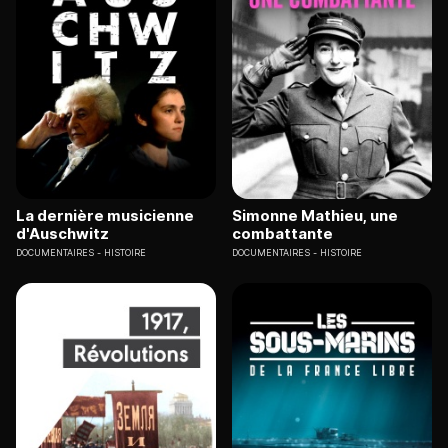
La dernière musicienne
Simonne Mathieu, une
d'Auschwitz
combattante
DOCUMENTAIRES
HISTOIRE
DOCUMENTAIRES
HISTOIRE