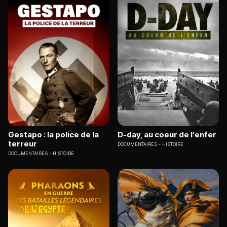
Gestapo : la police de la
D-day, au coeur de l'enfer
terreur
DOCUMENTAIRES
HISTOIRE
DOCUMENTAIRES
HISTOIRE