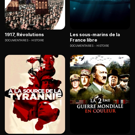
1917, Révolutions
Les sous-marins de la
France libre
DOCUMENTAIRES
HISTOIRE
DOCUMENTAIRES
HISTOIRE