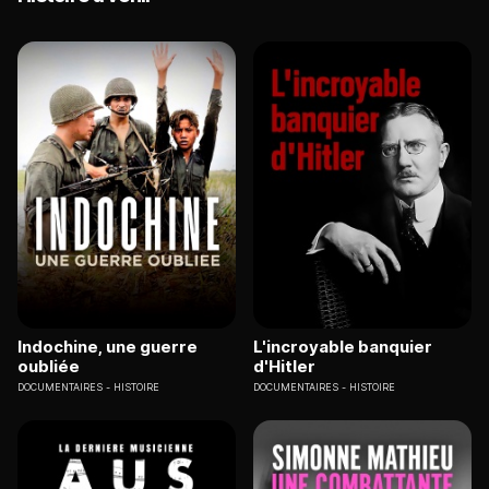
Indochine, une guerre
L'incroyable banquier
oubliée
d'Hitler
DOCUMENTAIRES
HISTOIRE
DOCUMENTAIRES
HISTOIRE