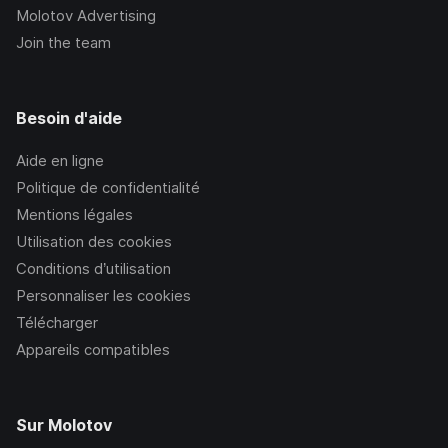
Molotov Advertising
Join the team
Besoin d'aide
Aide en ligne
Politique de confidentialité
Mentions légales
Utilisation des cookies
Conditions d’utilisation
Personnaliser les cookies
Télécharger
Appareils compatibles
Sur Molotov