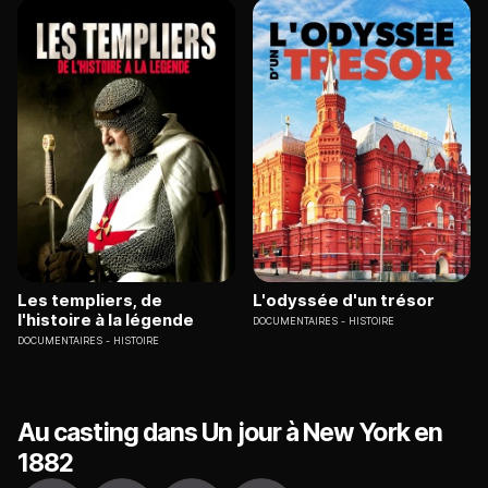
Les templiers, de
L'odyssée d'un trésor
l'histoire à la légende
DOCUMENTAIRES
HISTOIRE
DOCUMENTAIRES
HISTOIRE
Au casting dans Un jour à New York en
1882