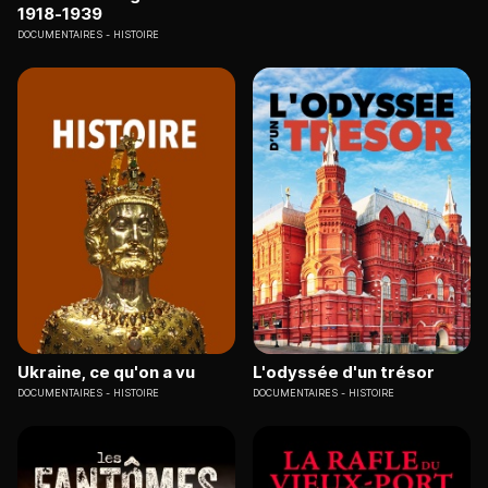
1918-1939
DOCUMENTAIRES
HISTOIRE
Ukraine, ce qu'on a vu
L'odyssée d'un trésor
DOCUMENTAIRES
HISTOIRE
DOCUMENTAIRES
HISTOIRE