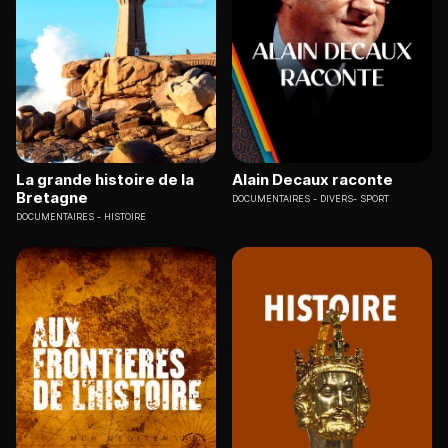
La grande histoire de la
Alain Decaux raconte
Bretagne
DOCUMENTAIRES
DIVERS- SPORT
DOCUMENTAIRES
HISTOIRE