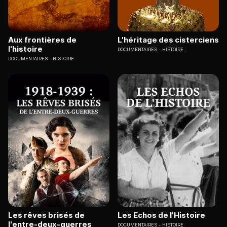
Aux frontières de
L'héritage des cisterciens
l'histoire
DOCUMENTAIRES
HISTOIRE
DOCUMENTAIRES
HISTOIRE
Les rêves brisés de
Les Echos de l'Histoire
l'entre-deux-guerres
DOCUMENTAIRES
HISTOIRE