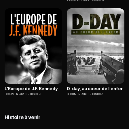
L'Europe de J.F. Kennedy
D-day, au coeur de l'enfer
DOCUMENTAIRES
HISTOIRE
DOCUMENTAIRES
HISTOIRE
Histoire à venir