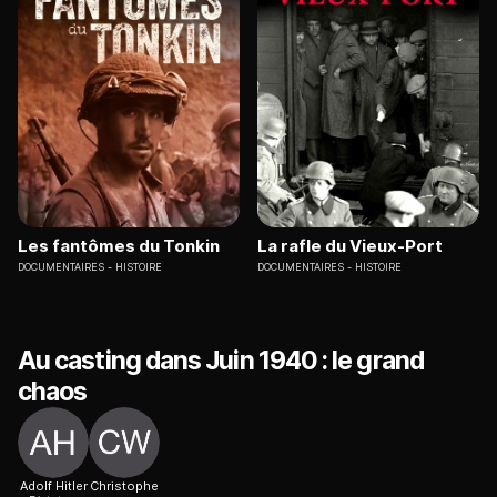
Les fantômes du Tonkin
La rafle du Vieux-Port
DOCUMENTAIRES
HISTOIRE
DOCUMENTAIRES
HISTOIRE
Au casting dans Juin 1940 : le grand
chaos
Adolf Hitler
Christophe