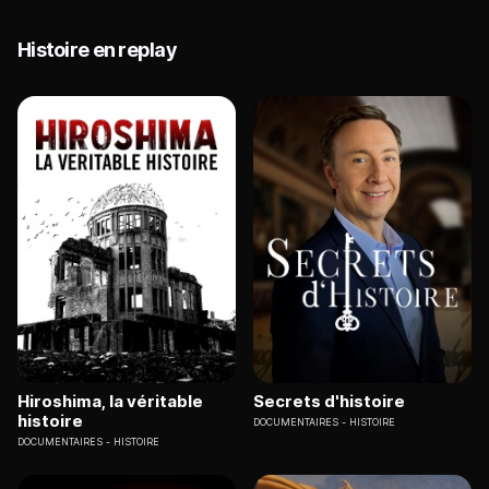
Histoire en replay
Hiroshima, la véritable
Secrets d'histoire
histoire
DOCUMENTAIRES
HISTOIRE
DOCUMENTAIRES
HISTOIRE