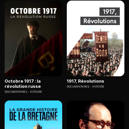
Octobre 1917 : la
1917, Révolutions
révolution russe
DOCUMENTAIRES
HISTOIRE
DOCUMENTAIRES
HISTOIRE