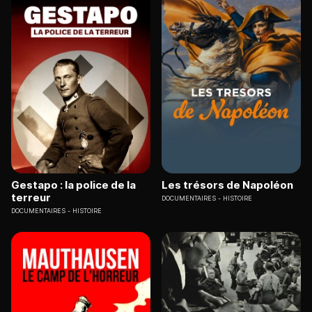
Gestapo : la police de la
Les trésors de Napoléon
terreur
DOCUMENTAIRES
HISTOIRE
DOCUMENTAIRES
HISTOIRE