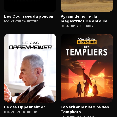
Les Coulisses du pouvoir
Pyramide noire : la
mégastructure enfouie
DOCUMENTAIRES
HISTOIRE
DOCUMENTAIRES
HISTOIRE
Le cas Oppenheimer
La véritable histoire des
Templiers
DOCUMENTAIRES
HISTOIRE
DOCUMENTAIRES
HISTOIRE