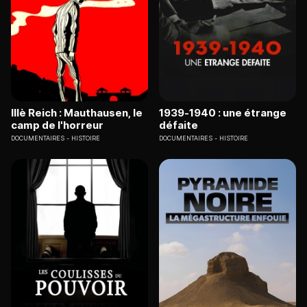
IIIè Reich : Mauthausen, le
1939-1940 : une étrange
camp de l'horreur
défaite
DOCUMENTAIRES
HISTOIRE
DOCUMENTAIRES
HISTOIRE