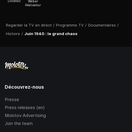
Dictateur
Weber
Réalisateur
Regarder la TV en direct
/
Programme TV
/
Documentaires
/
Histoire
/
Juin 1940 : le grand chaos
Découvrez-nous
Presse
Press releases (en)
Molotov Advertising
Join the team