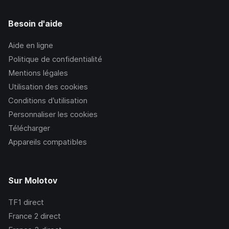
Besoin d'aide
Aide en ligne
Politique de confidentialité
Mentions légales
Utilisation des cookies
Conditions d’utilisation
Personnaliser les cookies
Télécharger
Appareils compatibles
Sur Molotov
TF1
direct
France 2
direct