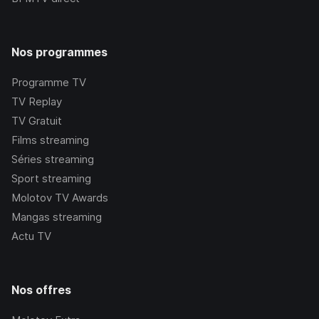
Nos programmes
Programme TV
TV Replay
TV Gratuit
Films streaming
Séries streaming
Sport streaming
Molotov TV Awards
Mangas streaming
Actu TV
Nos offres