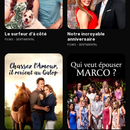
Le surfeur d'à côté
Notre incroyable
anniversaire
FILMS
SENTIMENTAL
FILMS
SENTIMENTAL