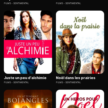
FILMS
SENTIMENTAL
FILMS
SENTIMENTAL
Juste un peu d'alchimie
Noël dans les prairies
FILMS
SENTIMENTAL
FILMS
SENTIMENTAL