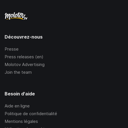
Découvrez-nous
Presse
Press releases (en)
Molotov Advertising
Join the team
Besoin d'aide
Aide en ligne
Politique de confidentialité
Mentions légales