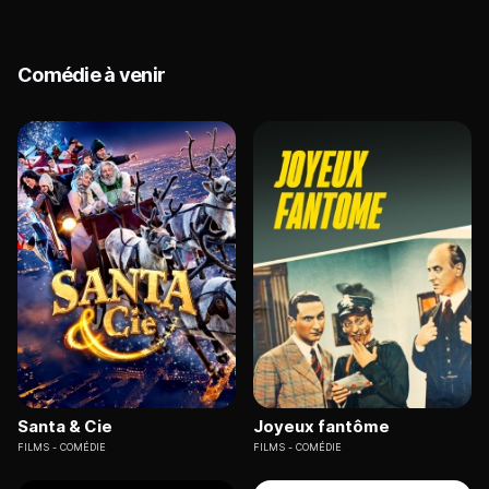
Comédie à venir
Santa & Cie
Joyeux fantôme
FILMS
COMÉDIE
FILMS
COMÉDIE