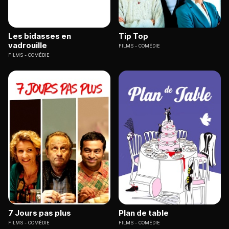
Les bidasses en
Tip Top
vadrouille
FILMS
COMÉDIE
FILMS
COMÉDIE
7 Jours pas plus
Plan de table
FILMS
COMÉDIE
FILMS
COMÉDIE