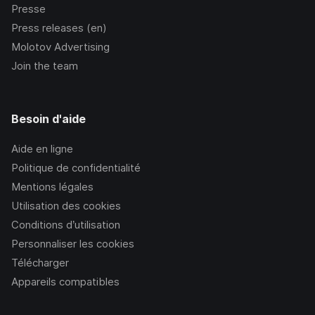
Presse
Press releases (en)
Molotov Advertising
Join the team
Besoin d'aide
Aide en ligne
Politique de confidentialité
Mentions légales
Utilisation des cookies
Conditions d’utilisation
Personnaliser les cookies
Télécharger
Appareils compatibles