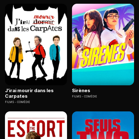
J'irai mourir dans les
Sirènes
Carpates
FILMS
COMÉDIE
FILMS
COMÉDIE