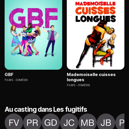
GBF
Mademoiselle cuisses
longues
FILMS
COMÉDIE
FILMS
COMÉDIE
Au casting dans Les fugitifs