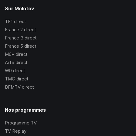
Sur Molotov
TF1
direct
France 2
direct
France 3
direct
France 5
direct
M6+
direct
Arte
direct
W9
direct
TMC
direct
BFMTV
direct
Nos programmes
Programme TV
TV Replay