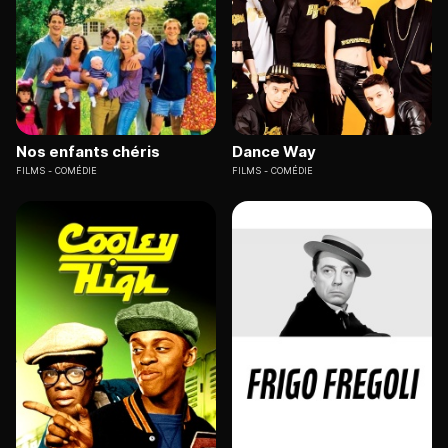
Nos enfants chéris
Dance Way
FILMS
COMÉDIE
FILMS
COMÉDIE