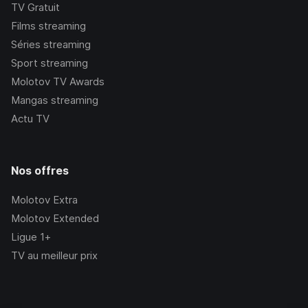
TV Gratuit
Films streaming
Séries streaming
Sport streaming
Molotov TV Awards
Mangas streaming
Actu TV
Nos offres
Molotov Extra
Molotov Extended
Ligue 1+
TV au meilleur prix