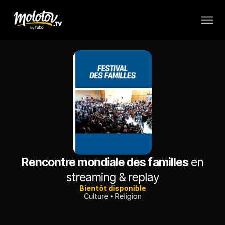
Rencontre mondiale des familles
en
streaming & replay
Bientôt disponible
Culture
Religion