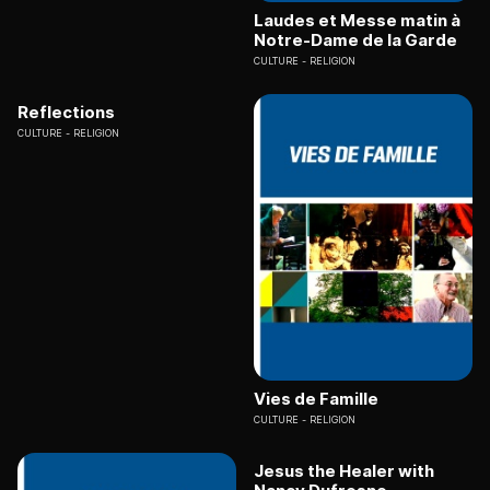
Laudes et Messe matin à
Notre-Dame de la Garde
CULTURE
RELIGION
Reflections
CULTURE
RELIGION
Vies de Famille
CULTURE
RELIGION
Jesus the Healer with