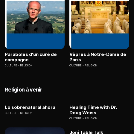
Paraboles d'un curé de
Vêpres à Notre-Dame de
campagne
Paris
CULTURE
RELIGION
CULTURE
RELIGION
Religion à venir
Lo sobrenatural ahora
Healing Time with Dr.
Doug Weiss
CULTURE
RELIGION
CULTURE
RELIGION
Joni Table Talk