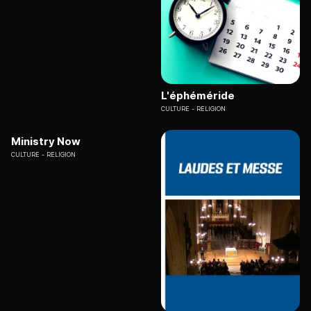
L'éphéméride
CULTURE
RELIGION
Ministry Now
CULTURE
RELIGION