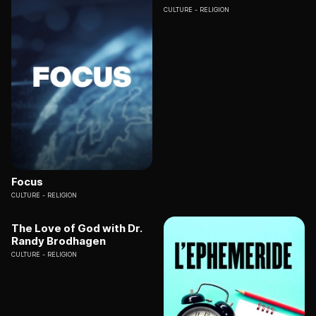
CULTURE
RELIGION
Focus
CULTURE
RELIGION
The Love of God with Dr.
Randy Brodhagen
CULTURE
RELIGION