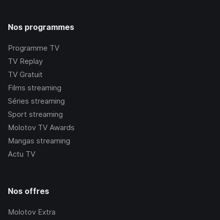
Nos programmes
Programme TV
TV Replay
TV Gratuit
Films streaming
Séries streaming
Sport streaming
Molotov TV Awards
Mangas streaming
Actu TV
Nos offres
Molotov Extra