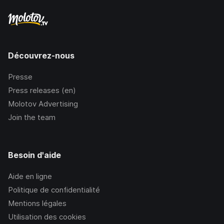
Découvrez-nous
Presse
Press releases (en)
Molotov Advertising
Join the team
Besoin d'aide
Aide en ligne
Politique de confidentialité
Mentions légales
Utilisation des cookies