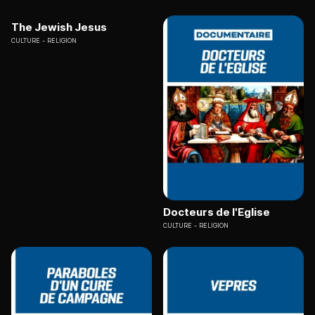
The Jewish Jesus
CULTURE
RELIGION
Docteurs de l'Eglise
CULTURE
RELIGION