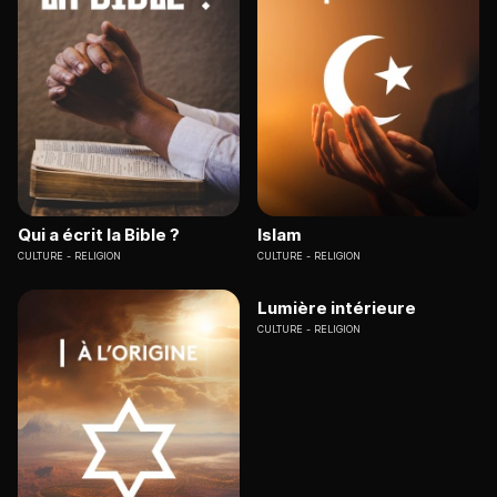
Qui a écrit la Bible ?
Islam
CULTURE
RELIGION
CULTURE
RELIGION
Lumière intérieure
CULTURE
RELIGION