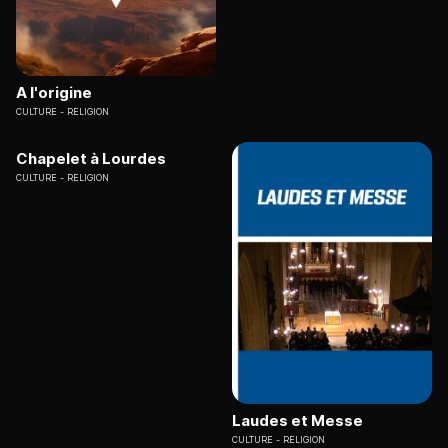
A l'origine
CULTURE
RELIGION
Chapelet à Lourdes
CULTURE
RELIGION
Laudes et Messe
CULTURE
RELIGION