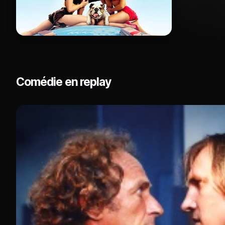
Comédie en replay