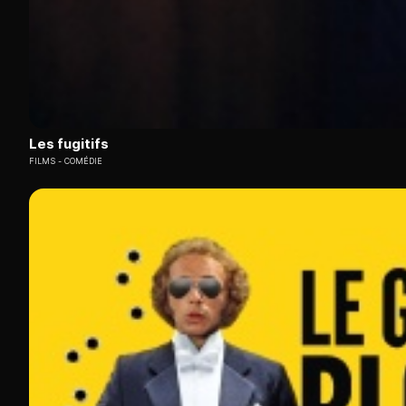
Les fugitifs
FILMS
COMÉDIE