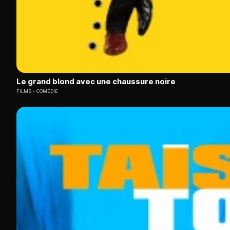
Le grand blond avec une chaussure noire
FILMS
COMÉDIE