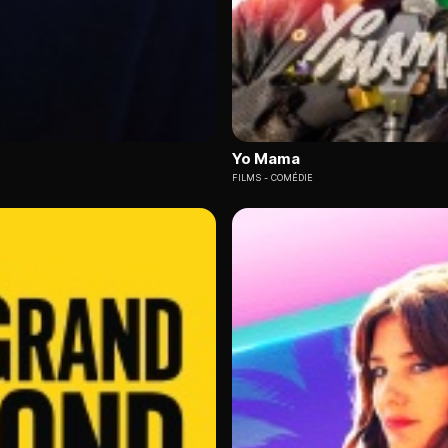
Yo Mama
FILMS
COMÉDIE