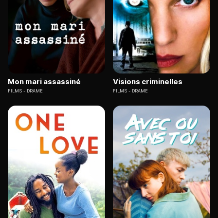
Mon mari assassiné
Visions criminelles
FILMS
DRAME
FILMS
DRAME