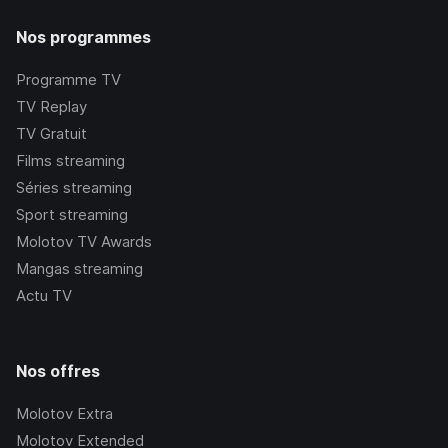
Nos programmes
Programme TV
TV Replay
TV Gratuit
Films streaming
Séries streaming
Sport streaming
Molotov TV Awards
Mangas streaming
Actu TV
Nos offres
Molotov Extra
Molotov Extended