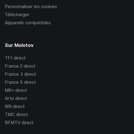
Personnaliser les cookies
Télécharger
Appareils compatibles
Sur Molotov
TF1
direct
France 2
direct
France 3
direct
France 5
direct
M6+
direct
Arte
direct
W9
direct
TMC
direct
BFMTV
direct