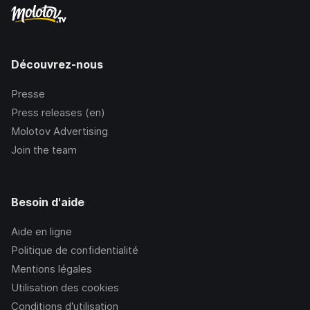
Découvrez-nous
Presse
Press releases (en)
Molotov Advertising
Join the team
Besoin d'aide
Aide en ligne
Politique de confidentialité
Mentions légales
Utilisation des cookies
Conditions d’utilisation