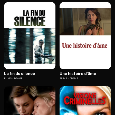
La fin du silence
Une histoire d'âme
FILMS
DRAME
FILMS
DRAME