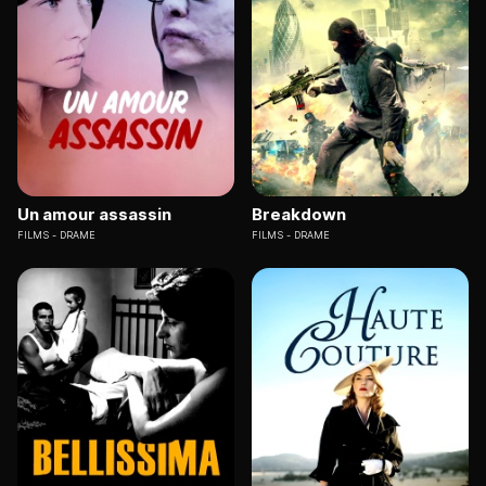
Un amour assassin
Breakdown
FILMS
DRAME
FILMS
DRAME