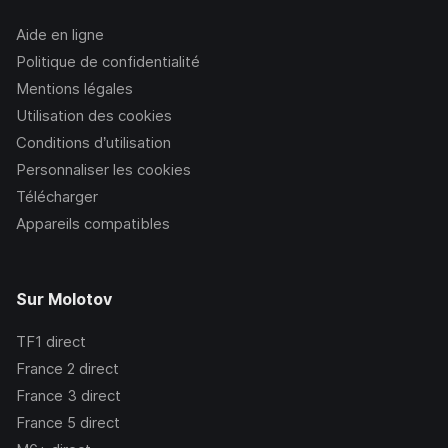
Aide en ligne
Politique de confidentialité
Mentions légales
Utilisation des cookies
Conditions d’utilisation
Personnaliser les cookies
Télécharger
Appareils compatibles
Sur Molotov
TF1
direct
France 2
direct
France 3
direct
France 5
direct