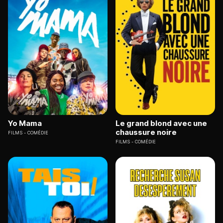
Yo Mama
Le grand blond avec une
chaussure noire
FILMS
COMÉDIE
FILMS
COMÉDIE