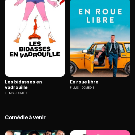
Les bidasses en
En roue libre
vadrouille
FILMS
COMÉDIE
FILMS
COMÉDIE
Comédie à venir