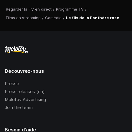
Regarder la TV en direct
/
Programme TV
/
Films en streaming
/
Comédie
/
Le fils de la Panthère rose
Découvrez-nous
Presse
Press releases (en)
Molotov Advertising
Join the team
Besoin d'aide