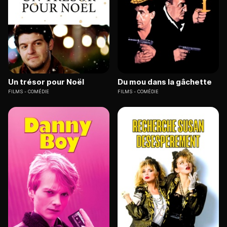
Un trésor pour Noël
Du mou dans la gâchette
FILMS
COMÉDIE
FILMS
COMÉDIE