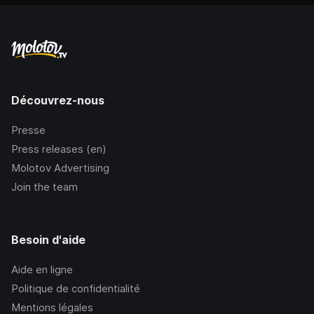
Découvrez-nous
Presse
Press releases (en)
Molotov Advertising
Join the team
Besoin d'aide
Aide en ligne
Politique de confidentialité
Mentions légales