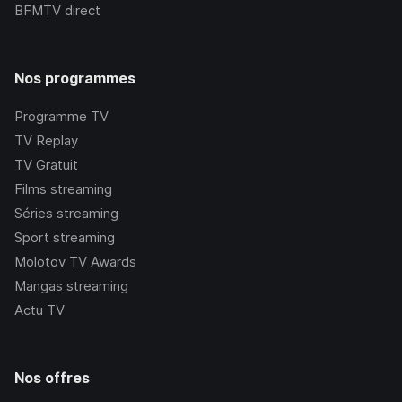
BFMTV
direct
Nos programmes
Programme TV
TV Replay
TV Gratuit
Films streaming
Séries streaming
Sport streaming
Molotov TV Awards
Mangas streaming
Actu TV
Nos offres