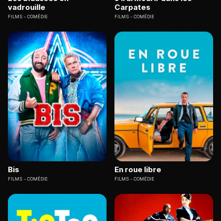
vadrouille
Carpates
FILMS
COMÉDIE
FILMS
COMÉDIE
Bis
En roue libre
FILMS
COMÉDIE
FILMS
COMÉDIE