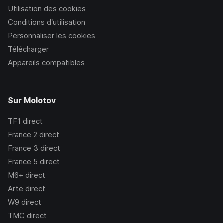
Utilisation des cookies
Conditions d’utilisation
Personnaliser les cookies
Télécharger
Appareils compatibles
Sur Molotov
TF1
direct
France 2
direct
France 3
direct
France 5
direct
M6+
direct
Arte
direct
W9
direct
TMC
direct