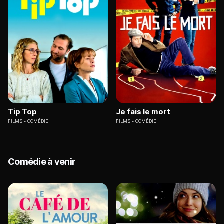
Tip Top
Je fais le mort
FILMS
COMÉDIE
FILMS
COMÉDIE
Comédie à venir