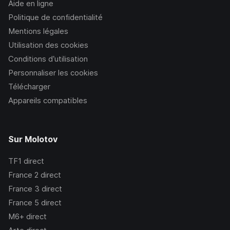
Aide en ligne
Politique de confidentialité
Mentions légales
Utilisation des cookies
Conditions d’utilisation
Personnaliser les cookies
Télécharger
Appareils compatibles
Sur Molotov
TF1
direct
France 2
direct
France 3
direct
France 5
direct
M6+
direct