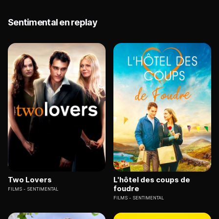
Sentimental en replay
Two Lovers
L'hôtel des coups de
foudre
FILMS
SENTIMENTAL
FILMS
SENTIMENTAL