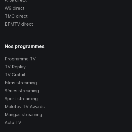
Arte
direct
W9
direct
TMC
direct
BFMTV
direct
Nos programmes
Programme TV
TV Replay
TV Gratuit
Films streaming
Séries streaming
Sport streaming
Molotov TV Awards
Mangas streaming
Actu TV