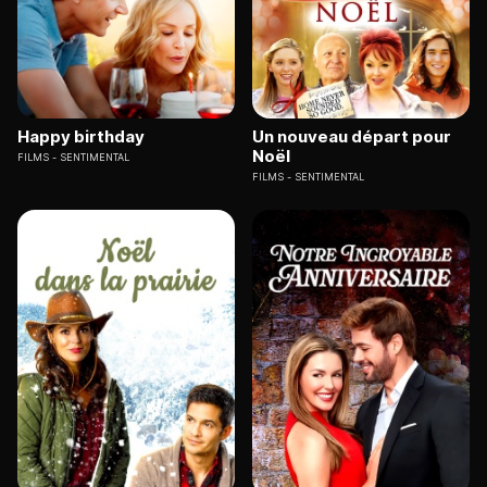
Happy birthday
Un nouveau départ pour
Noël
FILMS
SENTIMENTAL
FILMS
SENTIMENTAL