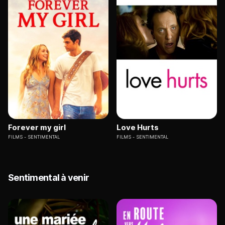
Forever my girl
Love Hurts
FILMS
SENTIMENTAL
FILMS
SENTIMENTAL
Sentimental à venir