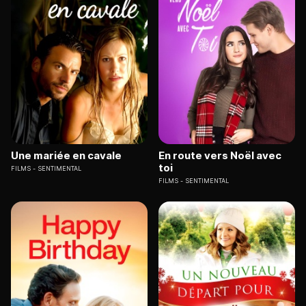
Une mariée en cavale
En route vers Noël avec
toi
FILMS
SENTIMENTAL
FILMS
SENTIMENTAL