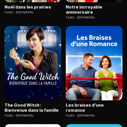
Noël dans les prairies
Notre incroyable
anniversaire
FILMS
SENTIMENTAL
FILMS
SENTIMENTAL
The Good Witch :
Les braises d'une
Bienvenue dans la famille
romance
FILMS
SENTIMENTAL
FILMS
SENTIMENTAL