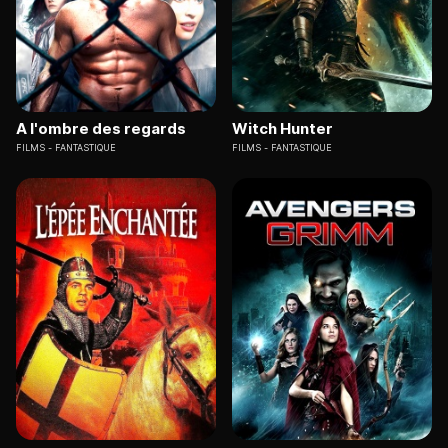
A l'ombre des regards
Witch Hunter
FILMS
FANTASTIQUE
FILMS
FANTASTIQUE