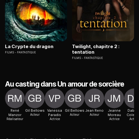
La Crypte du dragon
Twilight, chapitre 2 :
tentation
FILMS
FANTASTIQUE
FILMS
FANTASTIQUE
Au casting dans Un amour de sorcière
René
Gil Bellows
Vanessa
Gil Bellows
Jean Reno
Jeanne
Dabne
Manzor
Acteur
Paradis
Acteur
Acteur
Moreau
Colem
Réalisateur
Actrice
Actrice
Acteur