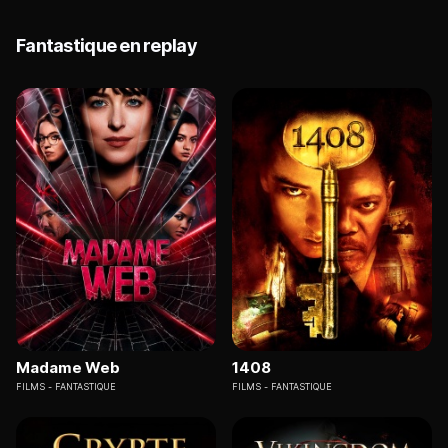
Fantastique en replay
Madame Web
1408
FILMS
FANTASTIQUE
FILMS
FANTASTIQUE