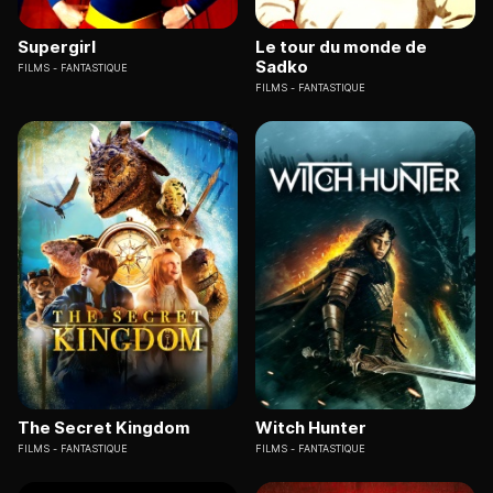
Supergirl
Le tour du monde de
Sadko
FILMS
FANTASTIQUE
FILMS
FANTASTIQUE
The Secret Kingdom
Witch Hunter
FILMS
FANTASTIQUE
FILMS
FANTASTIQUE