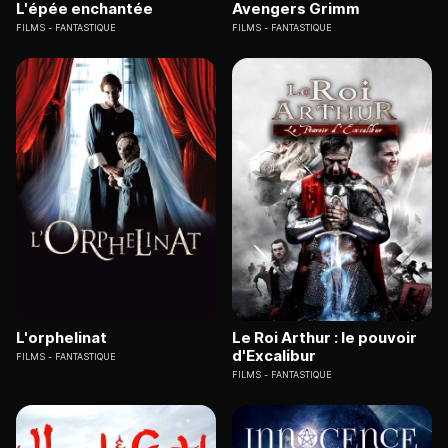
L'épée enchantée
Avengers Grimm
FILMS
FANTASTIQUE
FILMS
FANTASTIQUE
L'orphelinat
Le Roi Arthur : le pouvoir
d'Excalibur
FILMS
FANTASTIQUE
FILMS
FANTASTIQUE