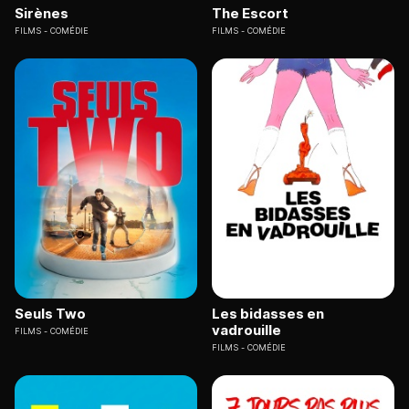
Sirènes
The Escort
FILMS
COMÉDIE
FILMS
COMÉDIE
Seuls Two
Les bidasses en
vadrouille
FILMS
COMÉDIE
FILMS
COMÉDIE