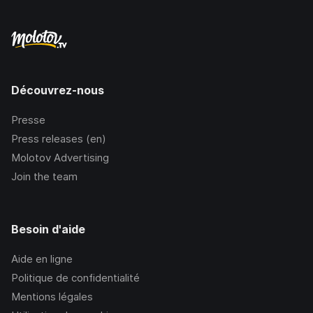
Découvrez-nous
Presse
Press releases (en)
Molotov Advertising
Join the team
Besoin d'aide
Aide en ligne
Politique de confidentialité
Mentions légales