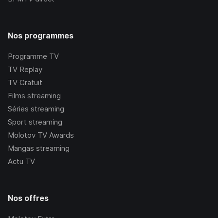
Nos programmes
Programme TV
TV Replay
TV Gratuit
Films streaming
Séries streaming
Sport streaming
Molotov TV Awards
Mangas streaming
Actu TV
Nos offres