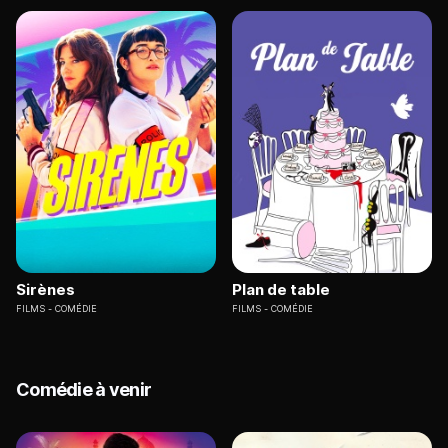
Sirènes
Plan de table
FILMS
COMÉDIE
FILMS
COMÉDIE
Comédie à venir