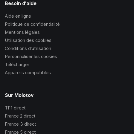
Besoin d'aide
Aide en ligne
Politique de confidentialité
Mentions légales
Utilisation des cookies
Conditions d’utilisation
Personnaliser les cookies
Télécharger
Appareils compatibles
Sur Molotov
TF1
direct
France 2
direct
France 3
direct
France 5
direct