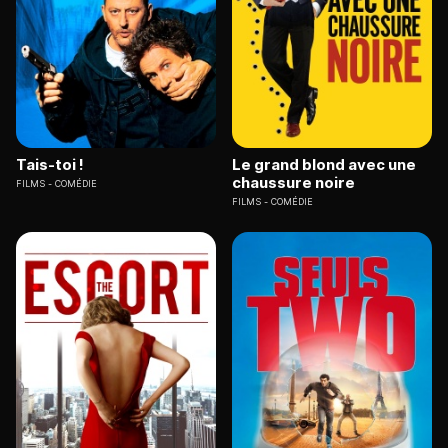
Tais-toi !
Le grand blond avec une
chaussure noire
FILMS
COMÉDIE
FILMS
COMÉDIE