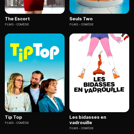
The Escort
Seuls Two
FILMS
COMÉDIE
FILMS
COMÉDIE
Tip Top
Les bidasses en
vadrouille
FILMS
COMÉDIE
FILMS
COMÉDIE