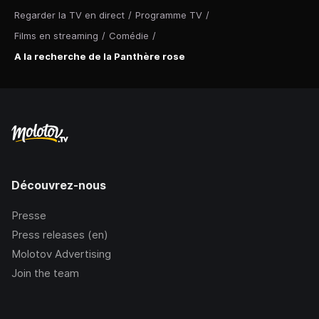
Regarder la TV en direct
/
Programme TV
/
Films en streaming
/
Comédie
/
A la recherche de la Panthère rose
Découvrez-nous
Presse
Press releases (en)
Molotov Advertising
Join the team