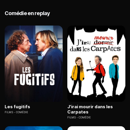
Comédie en replay
Les fugitifs
J'irai mourir dans les
Carpates
FILMS
COMÉDIE
FILMS
COMÉDIE