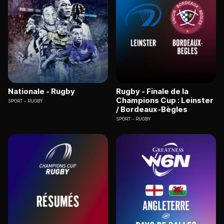
Nationale - Rugby
Rugby - Finale de la
Champions Cup : Leinster
SPORT
RUGBY
/ Bordeaux-Bègles
SPORT
RUGBY