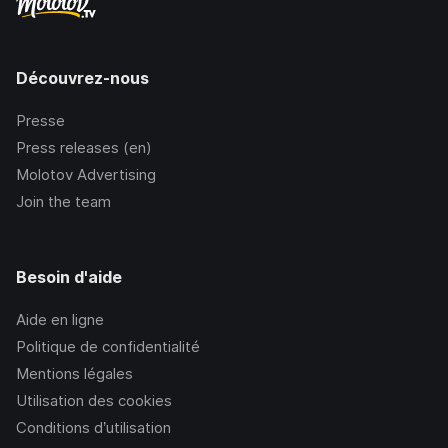
Découvrez-nous
Presse
Press releases (en)
Molotov Advertising
Join the team
Besoin d'aide
Aide en ligne
Politique de confidentialité
Mentions légales
Utilisation des cookies
Conditions d’utilisation