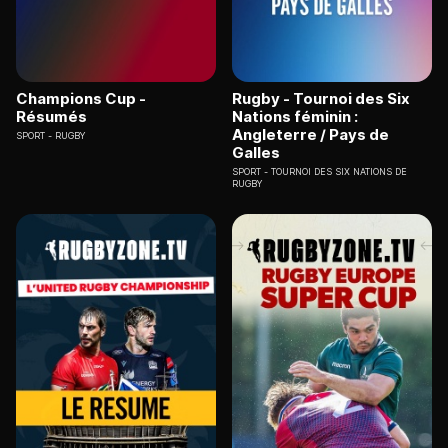
Champions Cup -
Rugby - Tournoi des Six
Résumés
Nations féminin :
Angleterre / Pays de
SPORT
RUGBY
Galles
SPORT
TOURNOI DES SIX NATIONS DE
RUGBY