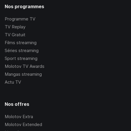
Nos programmes
Programme TV
TV Replay
TV Gratuit
Films streaming
Séries streaming
Sport streaming
Molotov TV Awards
Mangas streaming
Actu TV
Nos offres
Molotov Extra
Molotov Extended