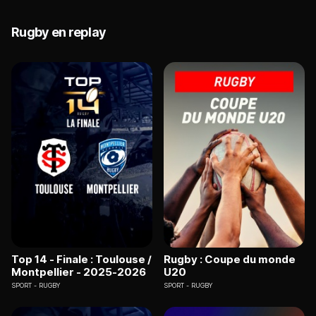
Rugby en replay
Top 14 - Finale : Toulouse /
Rugby : Coupe du monde
Montpellier - 2025-2026
U20
SPORT
RUGBY
SPORT
RUGBY