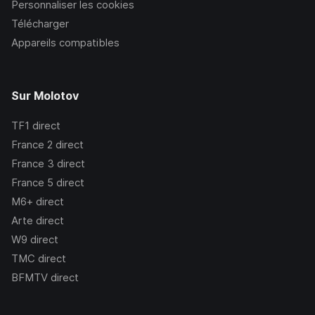
Personnaliser les cookies
Télécharger
Appareils compatibles
Sur Molotov
TF1
direct
France 2
direct
France 3
direct
France 5
direct
M6+
direct
Arte
direct
W9
direct
TMC
direct
BFMTV
direct