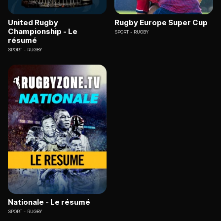
United Rugby
Rugby Europe Super Cup
Championship - Le
SPORT
RUGBY
résumé
SPORT
RUGBY
Nationale - Le résumé
SPORT
RUGBY