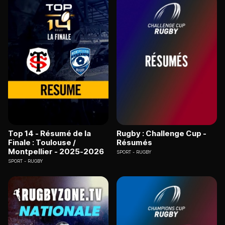
Top 14 - Résumé de la
Rugby : Challenge Cup -
Finale : Toulouse /
Résumés
Montpellier - 2025-2026
SPORT
RUGBY
SPORT
RUGBY