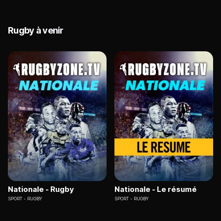
Rugby à venir
Nationale - Rugby
Nationale - Le résumé
SPORT
RUGBY
SPORT
RUGBY