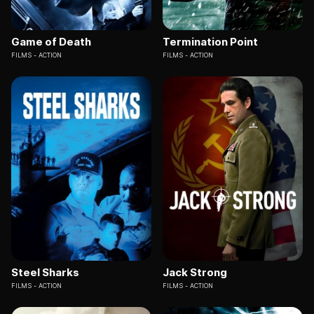
Game of Death
Termination Point
FILMS
ACTION
FILMS
ACTION
Steel Sharks
Jack Strong
FILMS
ACTION
FILMS
ACTION