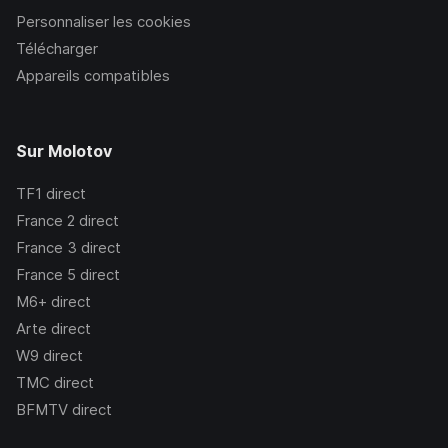
Personnaliser les cookies
Télécharger
Appareils compatibles
Sur Molotov
TF1
direct
France 2
direct
France 3
direct
France 5
direct
M6+
direct
Arte
direct
W9
direct
TMC
direct
BFMTV
direct