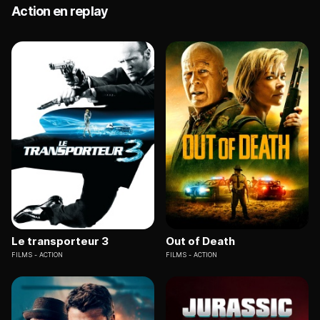
Action en replay
Le transporteur 3
Out of Death
FILMS
ACTION
FILMS
ACTION