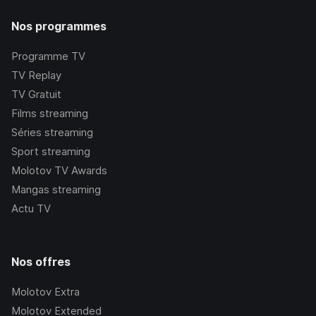
Nos programmes
Programme TV
TV Replay
TV Gratuit
Films streaming
Séries streaming
Sport streaming
Molotov TV Awards
Mangas streaming
Actu TV
Nos offres
Molotov Extra
Molotov Extended