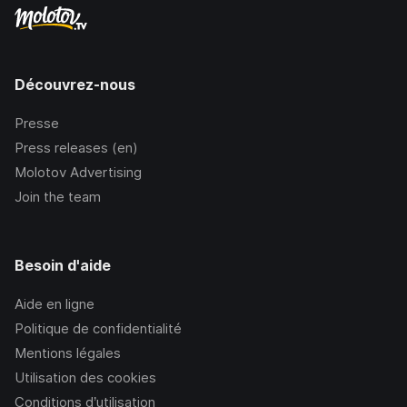
Découvrez-nous
Presse
Press releases (en)
Molotov Advertising
Join the team
Besoin d'aide
Aide en ligne
Politique de confidentialité
Mentions légales
Utilisation des cookies
Conditions d’utilisation