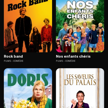
Rock band
Nos enfants chéris
FILMS
COMÉDIE
FILMS
COMÉDIE