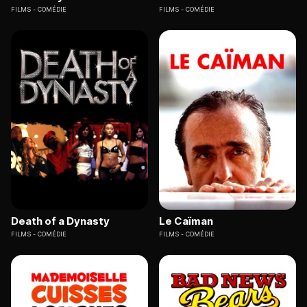
FILMS
COMÉDIE
FILMS
COMÉDIE
Death of a Dynasty
Le Caïman
FILMS
COMÉDIE
FILMS
COMÉDIE