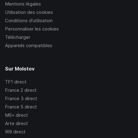
Mentions légales
Utilisation des cookies
Conditions d’utilisation
Personnaliser les cookies
Télécharger
Appareils compatibles
Sur Molotov
TF1
direct
France 2
direct
France 3
direct
France 5
direct
M6+
direct
Arte
direct
W9
direct