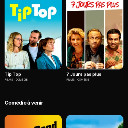
Tip Top
7 Jours pas plus
FILMS
COMÉDIE
FILMS
COMÉDIE
Comédie à venir