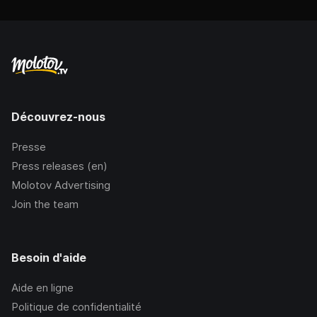
Découvrez-nous
Presse
Press releases (en)
Molotov Advertising
Join the team
Besoin d'aide
Aide en ligne
Politique de confidentialité