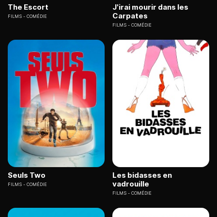
The Escort
J'irai mourir dans les
Carpates
FILMS
COMÉDIE
FILMS
COMÉDIE
Seuls Two
Les bidasses en
vadrouille
FILMS
COMÉDIE
FILMS
COMÉDIE