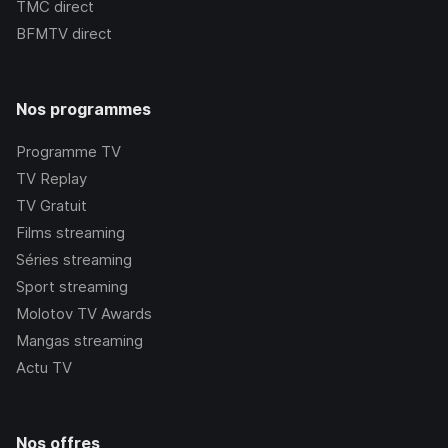
TMC
direct
BFMTV
direct
Nos programmes
Programme TV
TV Replay
TV Gratuit
Films streaming
Séries streaming
Sport streaming
Molotov TV Awards
Mangas streaming
Actu TV
Nos offres