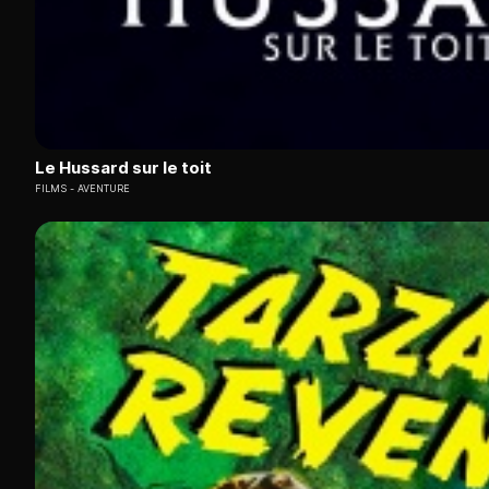
Le Hussard sur le toit
FILMS
AVENTURE