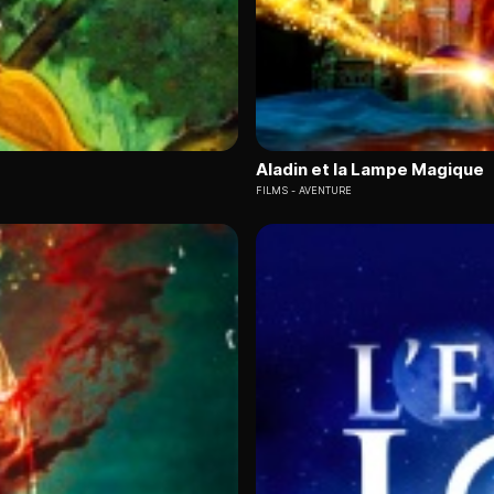
Aladin et la Lampe Magique
FILMS
AVENTURE