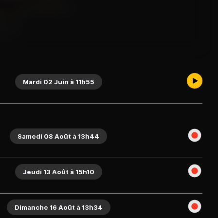
Mardi 02 Juin à 11h55
Samedi 08 Août à 13h44
Jeudi 13 Août à 15h10
Dimanche 16 Août à 13h34