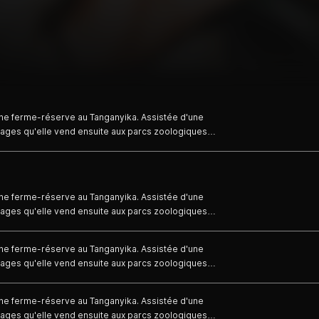
une ferme-réserve au Tanganyika. Assistée d'une
ages qu'elle vend ensuite aux parcs zoologiques
aphe italienne venue faire un reportage sur la faune
une ferme-réserve au Tanganyika. Assistée d'une
ages qu'elle vend ensuite aux parcs zoologiques
aphe italienne venue faire un reportage sur la faune
une ferme-réserve au Tanganyika. Assistée d'une
ages qu'elle vend ensuite aux parcs zoologiques
aphe italienne venue faire un reportage sur la faune
une ferme-réserve au Tanganyika. Assistée d'une
ages qu'elle vend ensuite aux parcs zoologiques