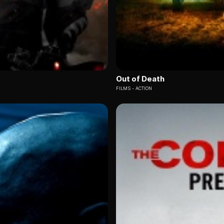
Out of Death
FILMS
ACTION