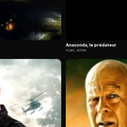
Anaconda, le prédateur
FILMS
ACTION