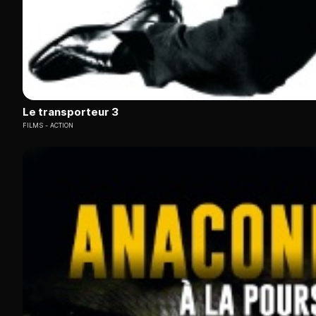
Le transporteur 3
FILMS
ACTION