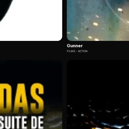
Gunner
FILMS
ACTION