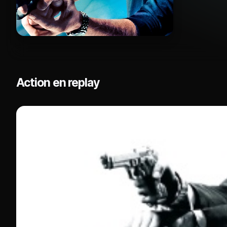
Action en replay