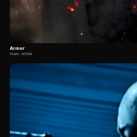
Armor
FILMS
ACTION