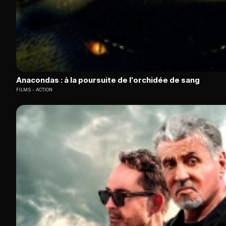
Anacondas : à la poursuite de l'orchidée de sang
FILMS
ACTION