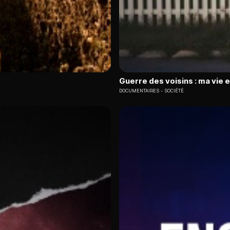
Guerre des voisins : ma vie 
DOCUMENTAIRES
SOCIÉTÉ