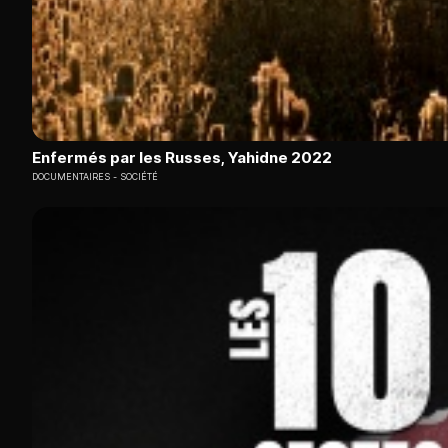
Enfermés par les Russes, Yahidne 2022
DOCUMENTAIRES
SOCIÉTÉ