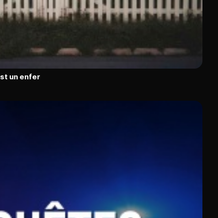
est un enfer