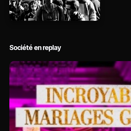
Société en replay