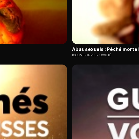
Abus sexuels : Péché mortel 
DOCUMENTAIRES
SOCIÉTÉ