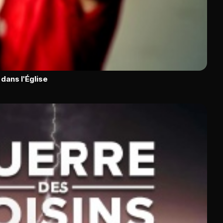
dans l'Église