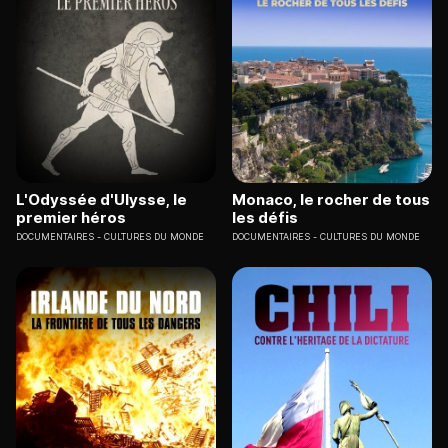
L'Odyssée d'Ulysse, le
Monaco, le rocher de tous
premier héros
les défis
DOCUMENTAIRES
CULTURES DU MONDE
DOCUMENTAIRES
CULTURES DU MONDE