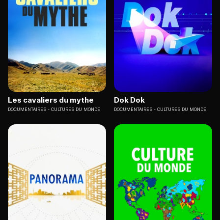
Les cavaliers du mythe
Dok Dok
DOCUMENTAIRES
CULTURES DU MONDE
DOCUMENTAIRES
CULTURES DU MONDE