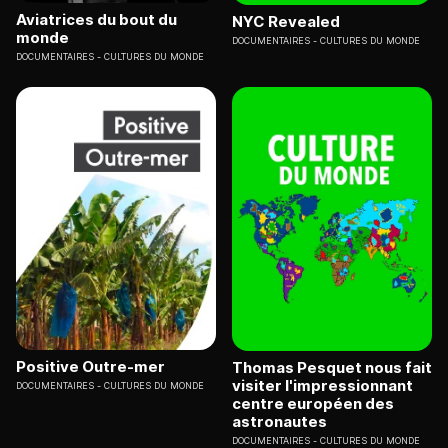
Aviatrices du bout du
NYC Revealed
monde
DOCUMENTAIRES
CULTURES DU MONDE
DOCUMENTAIRES
CULTURES DU MONDE
Positive Outre-mer
Thomas Pesquet nous fait
visiter l'impressionnant
DOCUMENTAIRES
CULTURES DU MONDE
centre européen des
astronautes
DOCUMENTAIRES
CULTURES DU MONDE