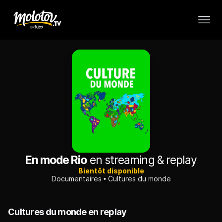
En mode Rio
en streaming & replay
Bientôt disponible
Documentaires
Cultures du monde
Cultures du monde en replay