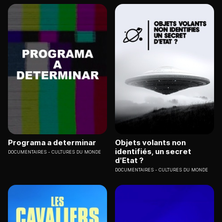
Programa a determinar
Objets volants non
identifiés, un secret
DOCUMENTAIRES
CULTURES DU MONDE
d'Etat ?
DOCUMENTAIRES
CULTURES DU MONDE