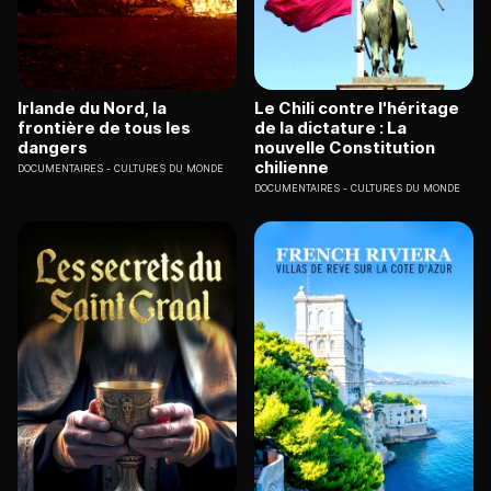
Irlande du Nord, la
Le Chili contre l'héritage
frontière de tous les
de la dictature : La
dangers
nouvelle Constitution
chilienne
DOCUMENTAIRES
CULTURES DU MONDE
DOCUMENTAIRES
CULTURES DU MONDE