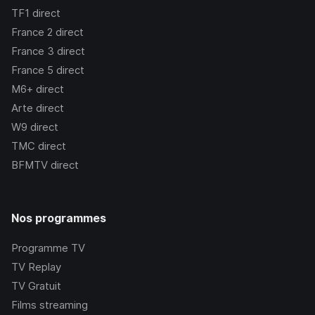
TF1
direct
France 2
direct
France 3
direct
France 5
direct
M6+
direct
Arte
direct
W9
direct
TMC
direct
BFMTV
direct
Nos programmes
Programme TV
TV Replay
TV Gratuit
Films streaming