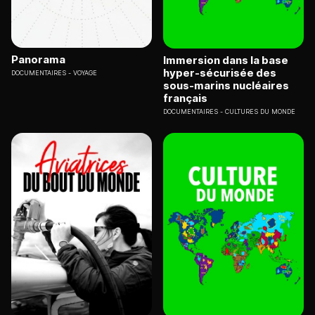
Panorama
Immersion dans la base
hyper-sécurisée des
DOCUMENTAIRES
VOYAGE
sous-marins nucléaires
français
DOCUMENTAIRES
CULTURES DU MONDE