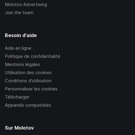
Molotov Advertising
Join the team
Besoin d'aide
Aide en ligne
Politique de confidentialité
Mentions légales
Utilisation des cookies
Conditions d’utilisation
Personnaliser les cookies
Télécharger
Appareils compatibles
Sur Molotov