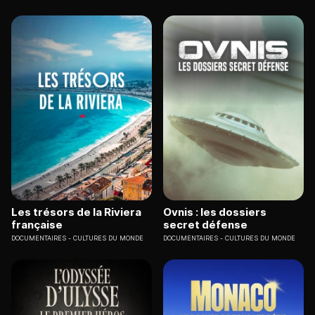
Les trésors de la Riviera
Ovnis : les dossiers
française
secret défense
DOCUMENTAIRES
CULTURES DU MONDE
DOCUMENTAIRES
CULTURES DU MONDE