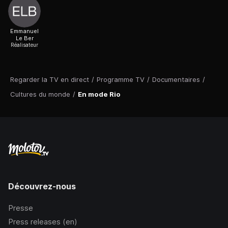
Emmanuel
Le Ber
Réalisateur
Regarder la TV en direct
/
Programme TV
/
Documentaires
/
Cultures du monde
/
En mode Rio
Découvrez-nous
Presse
Press releases (en)