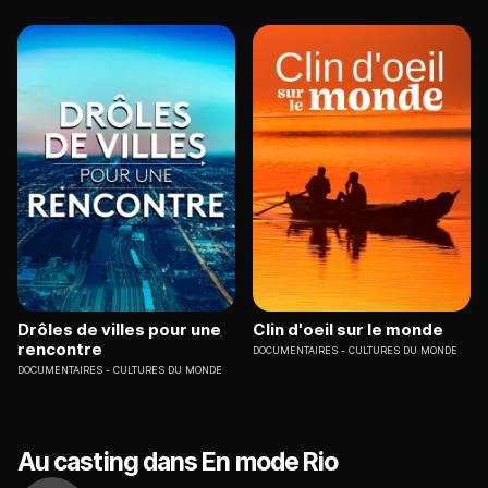
Drôles de villes pour une
Clin d'oeil sur le monde
rencontre
DOCUMENTAIRES
CULTURES DU MONDE
DOCUMENTAIRES
CULTURES DU MONDE
Au casting dans En mode Rio