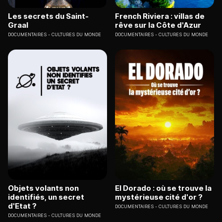
Les secrets du Saint-
French Riviera : villas de
Graal
rêve sur la Côte d'Azur
DOCUMENTAIRES
CULTURES DU MONDE
DOCUMENTAIRES
CULTURES DU MONDE
Objets volants non
El Dorado : où se trouve la
identifiés, un secret
mystérieuse cité d'or ?
d'Etat ?
DOCUMENTAIRES
CULTURES DU MONDE
DOCUMENTAIRES
CULTURES DU MONDE