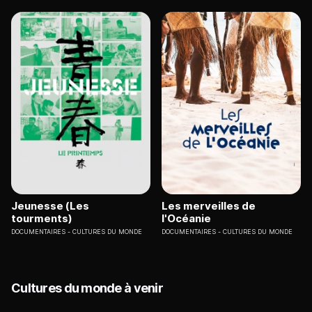
Jeunesse (Les
Les merveilles de
tourments)
l'Océanie
DOCUMENTAIRES
CULTURES DU MONDE
DOCUMENTAIRES
CULTURES DU MONDE
Cultures du monde à venir