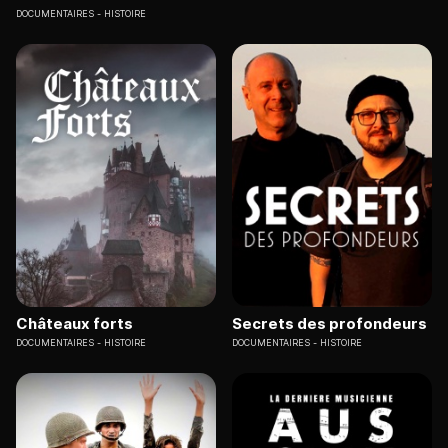
DOCUMENTAIRES
HISTOIRE
Châteaux forts
Secrets des profondeurs
DOCUMENTAIRES
HISTOIRE
DOCUMENTAIRES
HISTOIRE