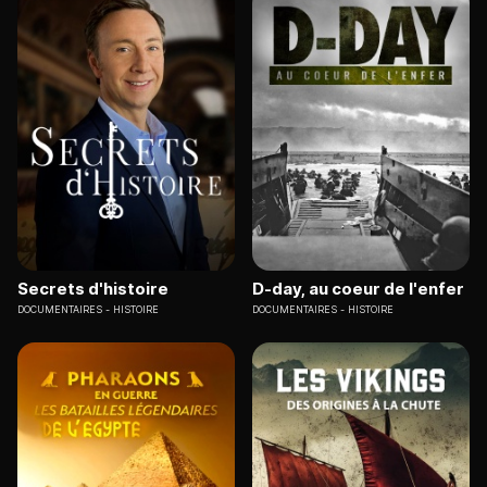
Secrets d'histoire
D-day, au coeur de l'enfer
DOCUMENTAIRES
HISTOIRE
DOCUMENTAIRES
HISTOIRE