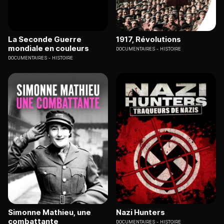
La Seconde Guerre
1917, Révolutions
mondiale en couleurs
DOCUMENTAIRES
HISTOIRE
DOCUMENTAIRES
HISTOIRE
Simonne Mathieu, une
Nazi Hunters
combattante
DOCUMENTAIRES
HISTOIRE