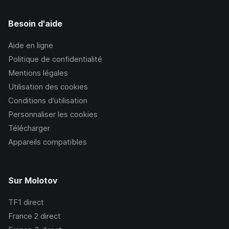
Besoin d'aide
Aide en ligne
Politique de confidentialité
Mentions légales
Utilisation des cookies
Conditions d’utilisation
Personnaliser les cookies
Télécharger
Appareils compatibles
Sur Molotov
TF1
direct
France 2
direct