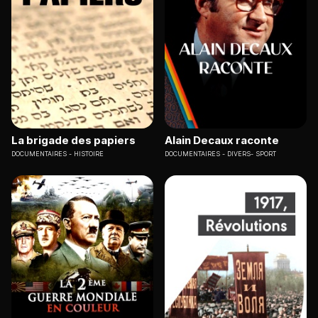
La brigade des papiers
Alain Decaux raconte
DOCUMENTAIRES
HISTOIRE
DOCUMENTAIRES
DIVERS- SPORT