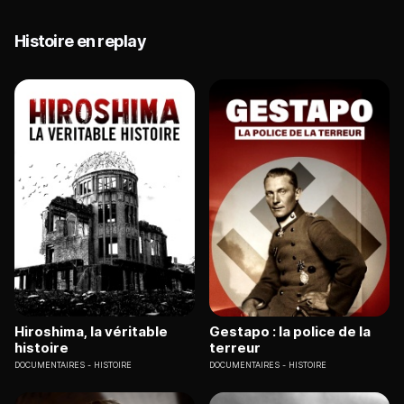
Histoire en replay
Hiroshima, la véritable
Gestapo : la police de la
histoire
terreur
DOCUMENTAIRES
HISTOIRE
DOCUMENTAIRES
HISTOIRE