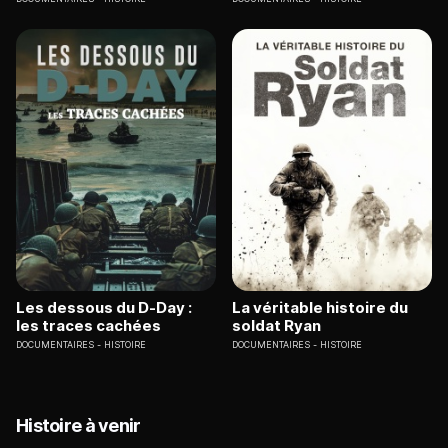
Les dessous du D-Day :
La véritable histoire du
les traces cachées
soldat Ryan
DOCUMENTAIRES
HISTOIRE
DOCUMENTAIRES
HISTOIRE
Histoire à venir