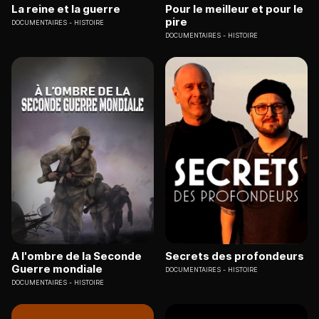
La reine et la guerre
Pour le meilleur et pour le
pire
DOCUMENTAIRES
HISTOIRE
DOCUMENTAIRES
HISTOIRE
A l'ombre de la Seconde
Secrets des profondeurs
Guerre mondiale
DOCUMENTAIRES
HISTOIRE
DOCUMENTAIRES
HISTOIRE