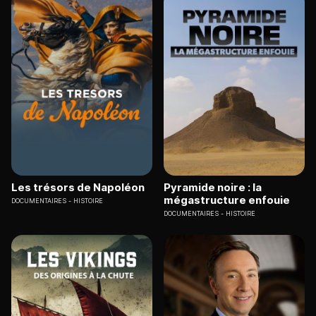
Les trésors de Napoléon
Pyramide noire : la
mégastructure enfouie
DOCUMENTAIRES
HISTOIRE
DOCUMENTAIRES
HISTOIRE