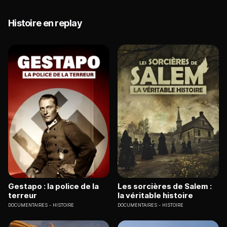
Histoire en replay
Gestapo : la police de la
Les sorcières de Salem :
terreur
la véritable histoire
DOCUMENTAIRES
HISTOIRE
DOCUMENTAIRES
HISTOIRE