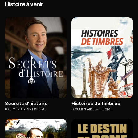
Histoire à venir
Secrets d'histoire
Histoires de timbres
DOCUMENTAIRES
HISTOIRE
DOCUMENTAIRES
HISTOIRE