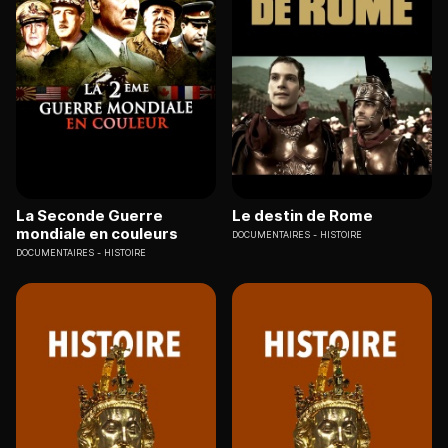
La Seconde Guerre
Le destin de Rome
mondiale en couleurs
DOCUMENTAIRES
HISTOIRE
DOCUMENTAIRES
HISTOIRE