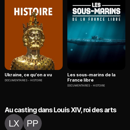
Ukraine, ce qu'on a vu
Les sous-marins de la
France libre
DOCUMENTAIRES
HISTOIRE
DOCUMENTAIRES
HISTOIRE
Au casting dans Louis XIV, roi des arts