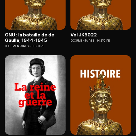
ONU : la bataille de de
Vol JK5022
Gaulle, 1944-1945
DOCUMENTAIRES
HISTOIRE
DOCUMENTAIRES
HISTOIRE