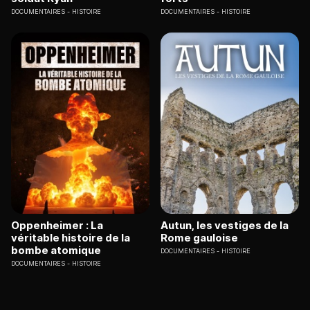
DOCUMENTAIRES
HISTOIRE
DOCUMENTAIRES
HISTOIRE
Oppenheimer : La
Autun, les vestiges de la
véritable histoire de la
Rome gauloise
bombe atomique
DOCUMENTAIRES
HISTOIRE
DOCUMENTAIRES
HISTOIRE