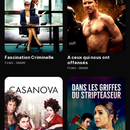
Fascination Criminelle
A ceux qui nous ont
offensés
FILMS
DRAME
FILMS
DRAME