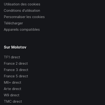
Utilisation des cookies
Conditions d’utilisation
Personnaliser les cookies
Télécharger
Appareils compatibles
Sur Molotov
TF1
direct
France 2
direct
France 3
direct
France 5
direct
M6+
direct
Arte
direct
W9
direct
TMC
direct