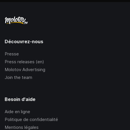
Découvrez-nous
Presse
Press releases (en)
Molotov Advertising
Join the team
Besoin d'aide
Aide en ligne
Politique de confidentialité
Mentions légales