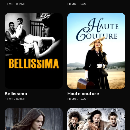
FILMS
DRAME
FILMS
DRAME
Bellissima
Haute couture
FILMS
DRAME
FILMS
DRAME