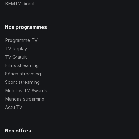
BFMTV
direct
Nos programmes
Programme TV
TV Replay
TV Gratuit
Films streaming
Séries streaming
Sport streaming
Molotov TV Awards
Mangas streaming
Actu TV
Nos offres