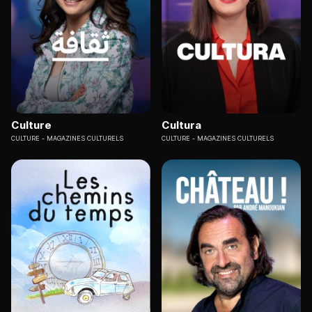
Culture
Cultura
CULTURE
MAGAZINES CULTURELS
CULTURE
MAGAZINES CULTURELS