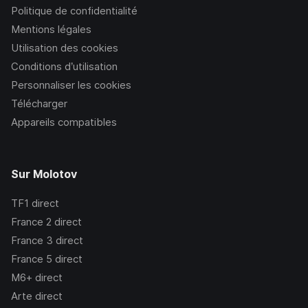
Politique de confidentialité
Mentions légales
Utilisation des cookies
Conditions d’utilisation
Personnaliser les cookies
Télécharger
Appareils compatibles
Sur Molotov
TF1
direct
France 2
direct
France 3
direct
France 5
direct
M6+
direct
Arte
direct