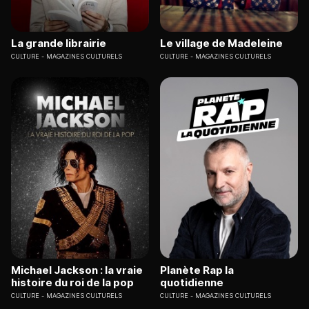
La grande librairie
Le village de Madeleine
CULTURE
MAGAZINES CULTURELS
CULTURE
MAGAZINES CULTURELS
Michael Jackson : la vraie
Planète Rap la
histoire du roi de la pop
quotidienne
CULTURE
MAGAZINES CULTURELS
CULTURE
MAGAZINES CULTURELS