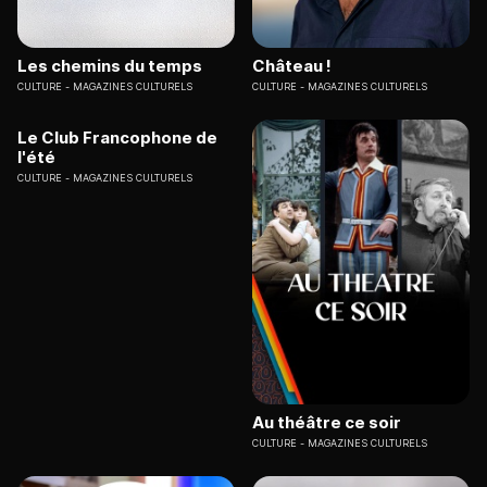
Les chemins du temps
Château !
CULTURE
MAGAZINES CULTURELS
CULTURE
MAGAZINES CULTURELS
Le Club Francophone de
l'été
CULTURE
MAGAZINES CULTURELS
Au théâtre ce soir
CULTURE
MAGAZINES CULTURELS