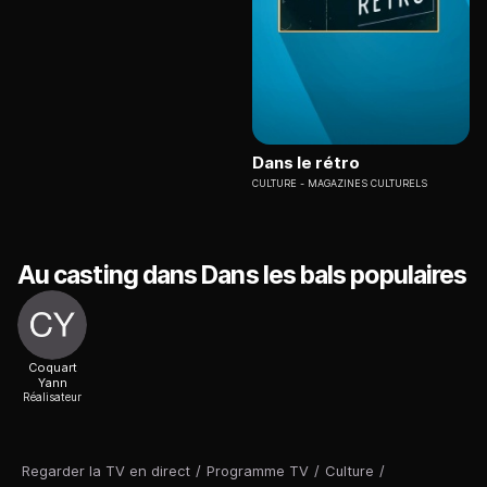
Dans le rétro
CULTURE
MAGAZINES CULTURELS
Au casting dans Dans les bals populaires
Coquart
Yann
Réalisateur
Regarder la TV en direct
/
Programme TV
/
Culture
/