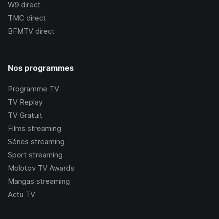
W9
direct
TMC
direct
BFMTV
direct
Nos programmes
Programme TV
TV Replay
TV Gratuit
Films streaming
Séries streaming
Sport streaming
Molotov TV Awards
Mangas streaming
Actu TV