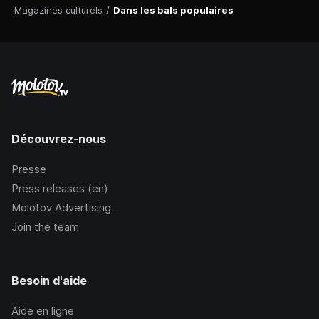
Magazines culturels
/
Dans les bals populaires
Découvrez-nous
Presse
Press releases (en)
Molotov Advertising
Join the team
Besoin d'aide
Aide en ligne