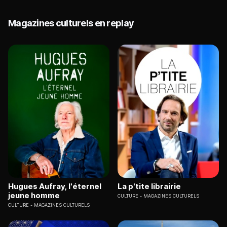
Magazines culturels en replay
Hugues Aufray, l'éternel
La p'tite librairie
jeune homme
CULTURE
MAGAZINES CULTURELS
CULTURE
MAGAZINES CULTURELS