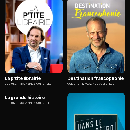
La p'tite librairie
Destination francophonie
CULTURE
MAGAZINES CULTURELS
CULTURE
MAGAZINES CULTURELS
La grande histoire
CULTURE
MAGAZINES CULTURELS