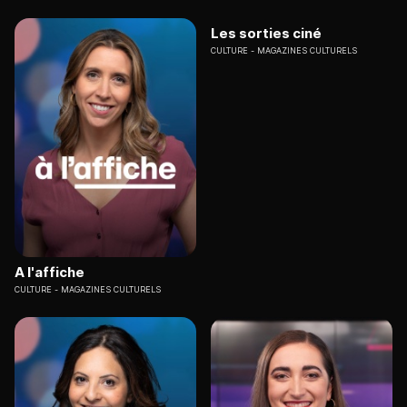
Les sorties ciné
CULTURE
MAGAZINES CULTURELS
A l'affiche
CULTURE
MAGAZINES CULTURELS