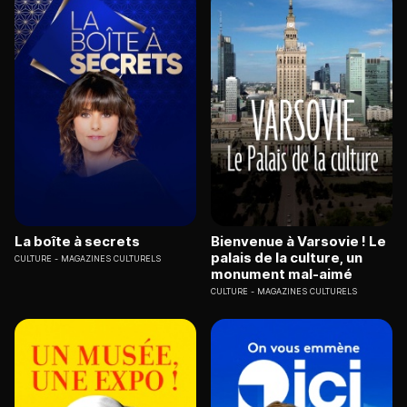
La boîte à secrets
Bienvenue à Varsovie ! Le
palais de la culture, un
CULTURE
MAGAZINES CULTURELS
monument mal-aimé
CULTURE
MAGAZINES CULTURELS