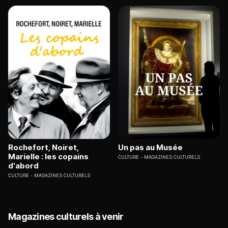
Rochefort, Noiret,
Un pas au Musée
Marielle : les copains
CULTURE
MAGAZINES CULTURELS
d'abord
CULTURE
MAGAZINES CULTURELS
Magazines culturels à venir